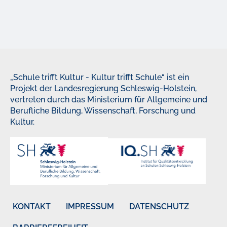
„Schule trifft Kultur - Kultur trifft Schule“ ist ein
Projekt der Landesregierung Schleswig-Holstein,
vertreten durch das Ministerium für Allgemeine und
Berufliche Bildung, Wissenschaft, Forschung und
Kultur.
KONTAKT
IMPRESSUM
DATENSCHUTZ