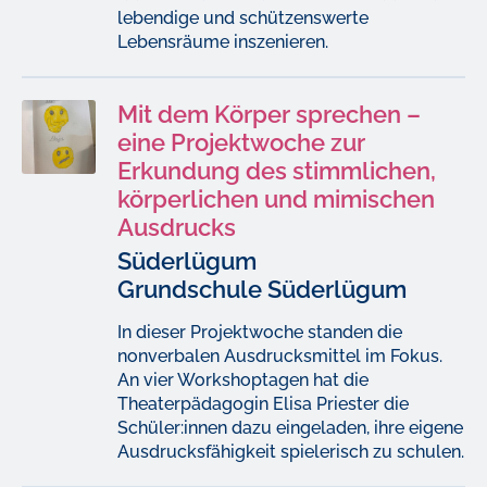
lebendige und schützenswerte
Lebensräume inszenieren.
Mit dem Körper sprechen –
eine Projektwoche zur
Erkundung des stimmlichen,
körperlichen und mimischen
Ausdrucks
Süderlügum
Grundschule Süderlügum
In dieser Projektwoche standen die
nonverbalen Ausdrucksmittel im Fokus.
An vier Workshoptagen hat die
Theaterpädagogin Elisa Priester die
Schüler:innen dazu eingeladen, ihre eigene
Ausdrucksfähigkeit spielerisch zu schulen.