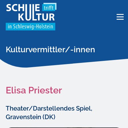
Kulturvermittler/-innen
Elisa Priester
Theater/Darstellendes Spiel,
Gravenstein (DK)