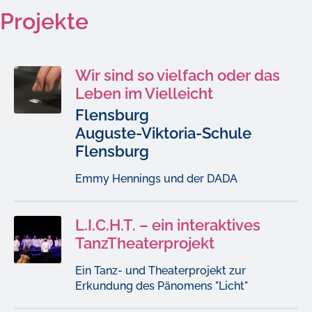
Projekte
Wir sind so vielfach oder das
Leben im Vielleicht
Flensburg
Auguste-Viktoria-Schule
Flensburg
Emmy Hennings und der DADA
L.I.C.H.T. – ein interaktives
TanzTheaterprojekt
Ein Tanz- und Theaterprojekt zur
Erkundung des Pänomens "Licht"