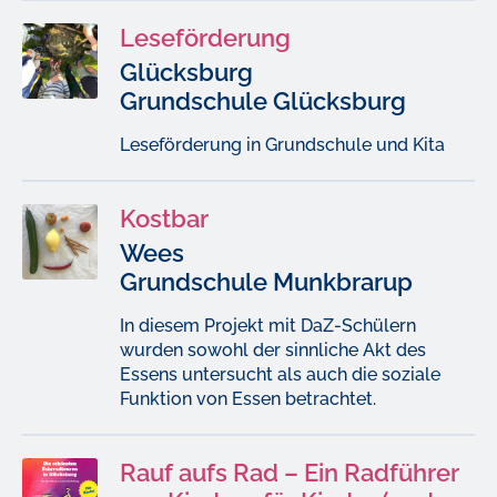
Leseförderung
Glücksburg
Grundschule Glücksburg
Leseförderung in Grundschule und Kita
Kostbar
Wees
Grundschule Munkbrarup
In diesem Projekt mit DaZ-Schülern
wurden sowohl der sinnliche Akt des
Essens untersucht als auch die soziale
Funktion von Essen betrachtet.
Rauf aufs Rad – Ein Radführer