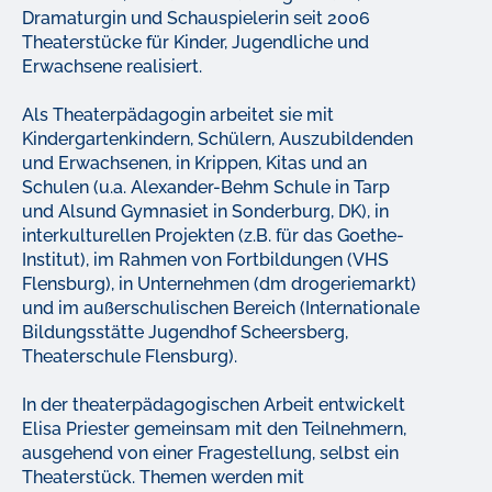
Dramaturgin und Schauspielerin seit 2006
Theaterstücke für Kinder, Jugendliche und
Erwachsene realisiert.
Als Theaterpädagogin arbeitet sie mit
Kindergartenkindern, Schülern, Auszubildenden
und Erwachsenen, in Krippen, Kitas und an
Schulen (u.a. Alexander-Behm Schule in Tarp
und Alsund Gymnasiet in Sonderburg, DK), in
interkulturellen Projekten (z.B. für das Goethe-
Institut), im Rahmen von Fortbildungen (VHS
Flensburg), in Unternehmen (dm drogeriemarkt)
und im außerschulischen Bereich (Internationale
Bildungsstätte Jugendhof Scheersberg,
Theaterschule Flensburg).
In der theaterpädagogischen Arbeit entwickelt
Elisa Priester gemeinsam mit den Teilnehmern,
ausgehend von einer Fragestellung, selbst ein
Theaterstück. Themen werden mit