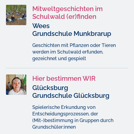
Mitweltgeschichten im
Schulwald (er)finden
Wees
Grundschule Munkbrarup
Geschichten mit Pflanzen oder Tieren
werden im Schulwald erfunden,
gezeichnet und gespielt
Hier bestimmen WIR
Glücksburg
Grundschule Glücksburg
Spielerische Erkundung von
Entscheidungsprozessen, der
(Mit-)bestimmung in Gruppen durch
Grundschüler:innen