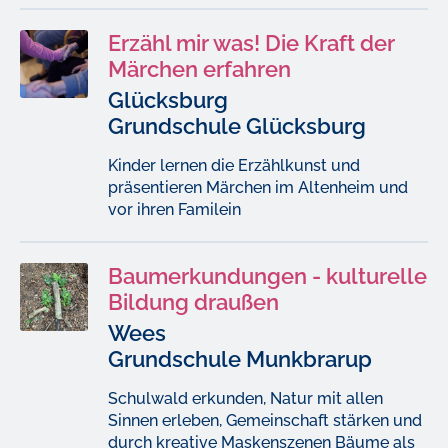
Erzähl mir was! Die Kraft der
Märchen erfahren
Glücksburg
Grundschule Glücksburg
Kinder lernen die Erzählkunst und
präsentieren Märchen im Altenheim und
vor ihren Familein
Baumerkundungen - kulturelle
Bildung draußen
Wees
Grundschule Munkbrarup
Schulwald erkunden, Natur mit allen
Sinnen erleben, Gemeinschaft stärken und
durch kreative Maskenszenen Bäume als