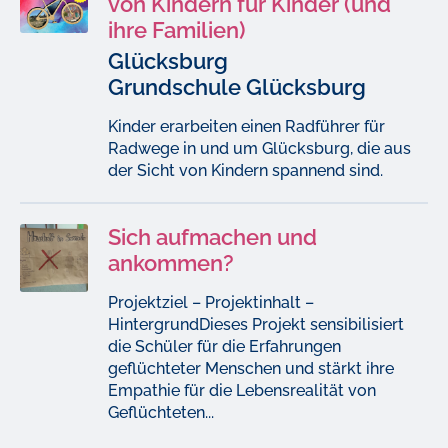
von Kindern für Kinder (und
ihre Familien)
Glücksburg
Grundschule Glücksburg
Kinder erarbeiten einen Radführer für
Radwege in und um Glücksburg, die aus
der Sicht von Kindern spannend sind.
Sich aufmachen und
ankommen?
Projektziel – Projektinhalt –
HintergrundDieses Projekt sensibilisiert
die Schüler für die Erfahrungen
geflüchteter Menschen und stärkt ihre
Empathie für die Lebensrealität von
Geflüchteten...