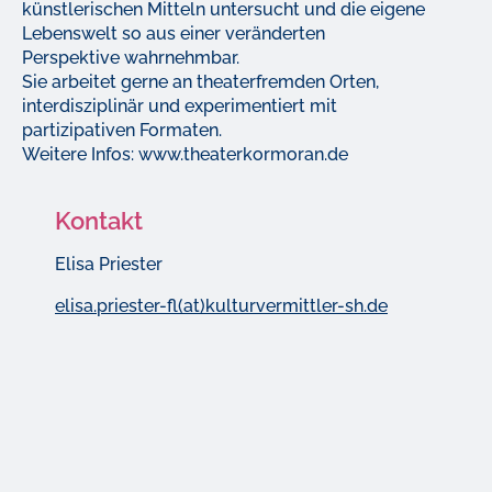
künstlerischen Mitteln untersucht und die eigene
Lebenswelt so aus einer veränderten
Perspektive wahrnehmbar.
Sie arbeitet gerne an theaterfremden Orten,
interdisziplinär und experimentiert mit
partizipativen Formaten.
Weitere Infos: www.theaterkormoran.de
Kontakt
Elisa Priester
elisa.priester-fl(at)kulturvermittler-sh.de