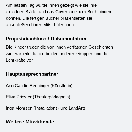
Am letzten Tag wurde ihnen gezeigt wie sie ihre 
einzelnen Blätter und das Cover zu einem Buch binden 
können. Die fertigen Bücher präsentierten sie 
anschließend ihren Mitschülerinnen.
Projektabschluss / Dokumentation
Die Kinder trugen die von ihnen verfassten Geschichten 
wie erarbeitet für die beiden anderen Gruppen und die 
Lehrkräfte vor.
Hauptansprechpartner
Ann Carolin Renninger (Künstlerin)
E
lisa Priester (Theaterpädagogin)
Inga Momsen 
(Installations- und LandArt)
Weitere Mitwirkende