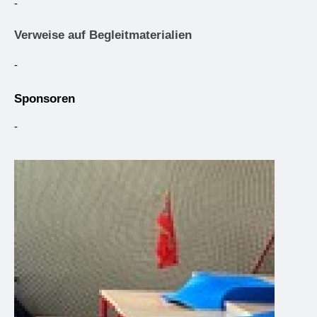
-
Verweise auf Begleitmaterialien
-
Sponsoren
-