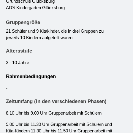
Grundschule Glücksburg 
ADS Kindergarten Glücksburg 
Gruppengröße
21 Schüler und 9 Kitakinder, die in drei Gruppen zu 
jeweils 10 Kindern aufgeteilt waren
Altersstufe
3 - 10 Jahre 
Rahmenbedingungen
-
Zeitumfang (in den verschiedenen Phasen) 
8.10 Uhr bis 9.00 Uhr Gruppenarbeit mit Schülern
9.00 Uhr bis 11.30 Uhr Gruppenarbeit mit Schülern und 
Kita-Kindern 11.30 Uhr bis 11.50 Uhr Gruppenarbeit mit 