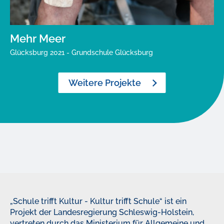
Mehr Meer
Glücksburg 2021 - Grundschule Glücksburg
Weitere Projekte
„Schule trifft Kultur - Kultur trifft Schule“ ist ein
Projekt der Landesregierung Schleswig-Holstein,
vertreten durch das Ministerium für Allgemeine und