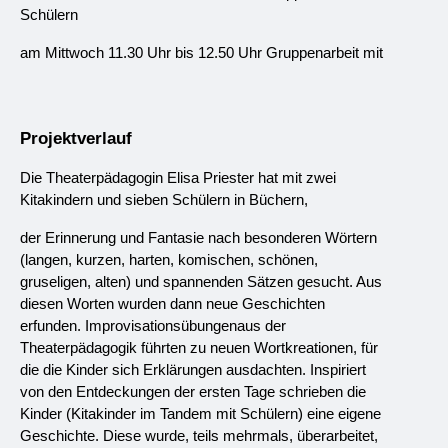
Schülern
am Mittwoch 11.30 Uhr bis 12.50 Uhr Gruppenarbeit mit
Projektverlauf
Die Theaterpädagogin Elisa Priester hat mit zwei 
Kitakindern und sieben Schülern in Büchern,
der Erinnerung und Fantasie nach besonderen Wörtern 
(langen, kurzen, harten, komischen, schönen, 
gruseligen, alten) und spannenden Sätzen gesucht. Aus 
diesen Worten wurden dann neue Geschichten 
erfunden. Improvisationsübungenaus der 
Theaterpädagogik führten zu neuen Wortkreationen, für 
die die Kinder sich Erklärungen ausdachten. Inspiriert 
von den Entdeckungen der ersten Tage schrieben die 
Kinder (Kitakinder im Tandem mit Schülern) eine eigene 
Geschichte. Diese wurde, teils mehrmals, überarbeitet, 