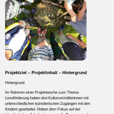
Projektziel – Projektinhalt – Hintergrund 
Hintergrund
Im Rahmen einer Projektwoche zum Thema 
Leseförderung haben drei Kulturvermittlerinnen mit 
unterschiedlichen künstlerischen Zugängen mit den 
Kindern gearbeitet. Neben dem Fokus auf der 