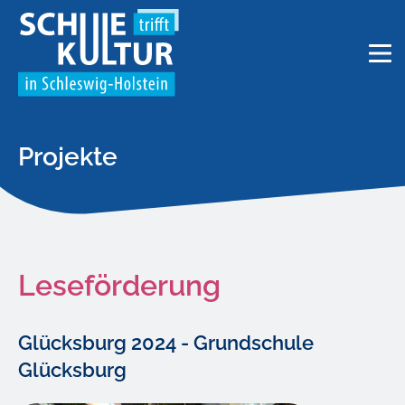
Projekte
Leseförderung
Glücksburg 2024 - Grundschule
Glücksburg