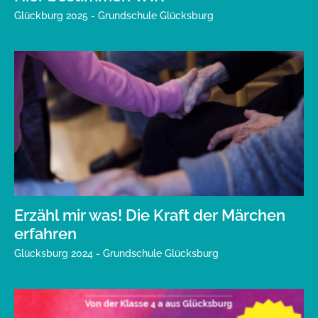
Glückburg 2025 - Grundschule Glücksburg
Erzähl mir was! Die Kraft der Märchen
erfahren
Glücksburg 2024 - Grundschule Glücksburg