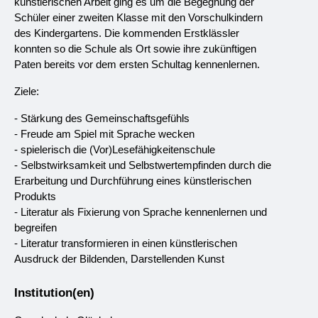
künstlerischen Arbeit ging es um die Begegnung der 
Schüler einer zweiten Klasse mit den Vorschulkindern 
des Kindergartens. Die kommenden Erstklässler 
konnten so die Schule als Ort sowie ihre zukünftigen 
Paten bereits vor dem ersten Schultag kennenlernen.
Ziele:
- Stärkung des Gemeinschaftsgefühls
- Freude am Spiel mit Sprache wecken
- spielerisch die (Vor)Lesefähigkeitenschule
- Selbstwirksamkeit und Selbstwertempfinden durch die 
Erarbeitung und Durchführung eines künstlerischen 
Produkts
- Literatur als Fixierung von Sprache kennenlernen und 
begreifen
- Literatur transformieren in einen künstlerischen 
Ausdruck der Bildenden, Darstellenden Kunst
Institution(en)