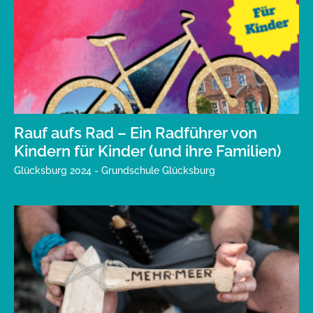
Rauf aufs Rad – Ein Radführer von
Kindern für Kinder (und ihre Familien)
Glücksburg 2024 - Grundschule Glücksburg