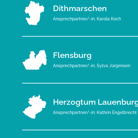
Dithmarschen
Ansprechpartner/-in: Karola Koch
Flensburg
Ansprechpartner/-in: Sylva Jürgensen
Herzogtum Lauenbur
Ansprechpartner/-in: Kathrin Engelbrecht