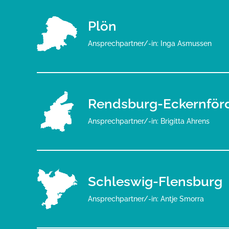
Plön
Ansprechpartner/-in: Inga Asmussen
Rendsburg-Eckernför
Ansprechpartner/-in: Brigitta Ahrens
Schleswig-Flensburg
Ansprechpartner/-in: Antje Smorra