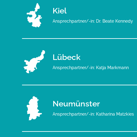
Kiel
Ansprechpartner/-in: Dr. Beate Kennedy
Lübeck
Ansprechpartner/-in: Katja Markmann
Neumünster
Ansprechpartner/-in: Katharina Matzkies