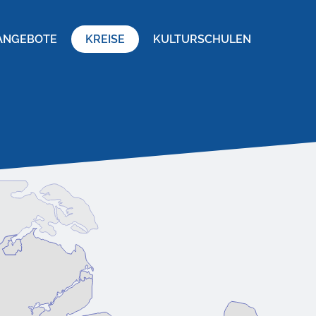
ANGEBOTE
KREISE
KULTURSCHULEN