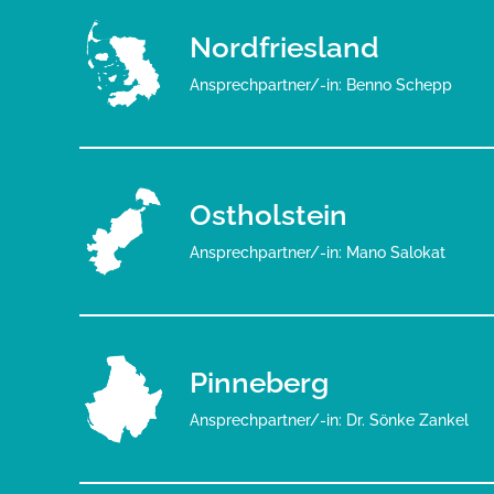
Nordfriesland
Ansprechpartner/-in: Benno Schepp
Ostholstein
Ansprechpartner/-in: Mano Salokat
Pinneberg
Ansprechpartner/-in: Dr. Sönke Zankel