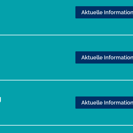
Aktuelle Informatio
Aktuelle Informatio
g
Aktuelle Informatio