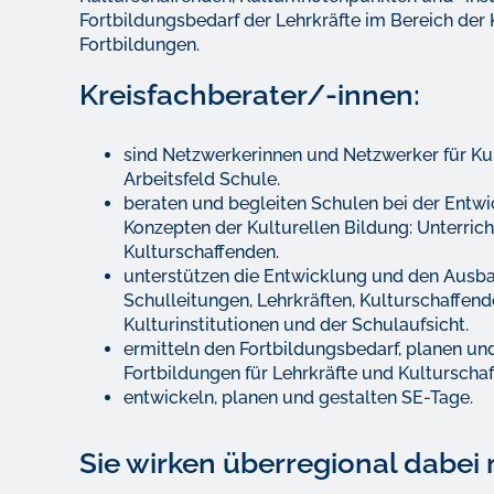
Fortbildungsbedarf der Lehrkräfte im Bereich der
Fortbildungen.
Kreisfachberater/-innen:
sind Netzwerkerinnen und Netzwerker für Kul
Arbeitsfeld Schule.
beraten und begleiten Schulen bei der Entwi
Konzepten der Kulturellen Bildung: Unterrich
Kulturschaffenden.
unterstützen die Entwicklung und den Ausb
Schulleitungen, Lehrkräften, Kulturschaffe
Kulturinstitutionen und der Schulaufsicht.
ermitteln den Fortbildungsbedarf, planen u
Fortbildungen für Lehrkräfte und Kulturschaf
entwickeln, planen und gestalten SE-Tage.
Sie wirken überregional dabei 