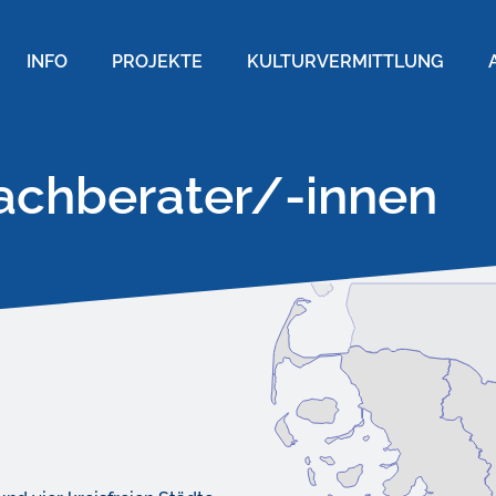
INFO
PROJEKTE
KULTURVERMITTLUNG
fachberater/-innen