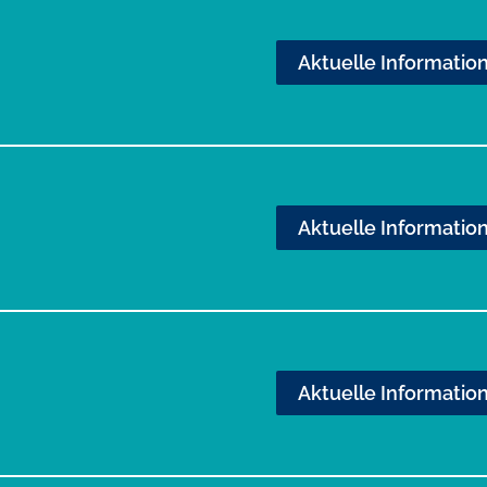
Aktuelle Informatio
Aktuelle Informatio
Aktuelle Informatio