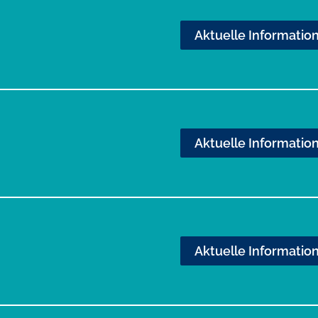
Aktuelle Informatio
Aktuelle Informatio
Aktuelle Informatio