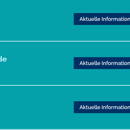
Aktuelle Informatio
de
Aktuelle Informatio
Aktuelle Informatio