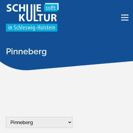
Pinneberg