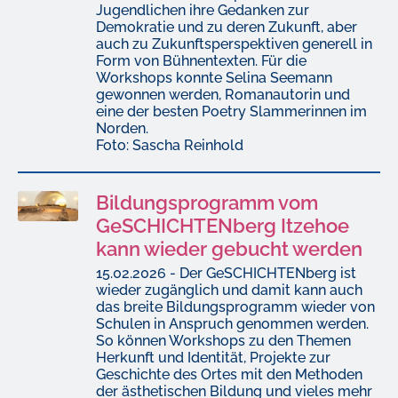
Jugendlichen ihre Gedanken zur
Demokratie und zu deren Zukunft, aber
auch zu Zukunftsperspektiven generell in
Form von Bühnentexten. Für die
Workshops konnte Selina Seemann
gewonnen werden, Romanautorin und
eine der besten Poetry Slammerinnen im
Norden.
Foto: Sascha Reinhold
Bildungsprogramm vom
GeSCHICHTENberg Itzehoe
kann wieder gebucht werden
15.02.2026 - Der GeSCHICHTENberg ist
wieder zugänglich und damit kann auch
das breite Bildungsprogramm wieder von
Schulen in Anspruch genommen werden.
So können Workshops zu den Themen
Herkunft und Identität, Projekte zur
Geschichte des Ortes mit den Methoden
der ästhetischen Bildung und vieles mehr