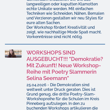
langweiligen oder kaputten Klamotten
echte Unikate werden. Mit einfachen
Techniken wie Schneiden, Nähen, Bemalen
und Verzieren gestalten wir neu Styles für
eure alten Sachen.
Der Workshop fördert Kreativität und
zeigt, wie nachhaltige Mode Spaß macht.
Vorkenntnisse sind nicht nötig.
WORKSHOPS SIND
AUSGEBUCHT!!! "Demokratie?
Mit Zukunft! Neue Workshop-
Reihe mit Poetry Slammerin
Selina Seemann"
25.04.2026 - Die Demokratien sind
weltweit unter Druck geraten. Dies ist
Grund genug, die dritte Poetry-Slam-
Workshopreihe für die Schulen im Kreis
Pinneberg aufzulegen. In den zu
buchenden Workshops artikulieren die