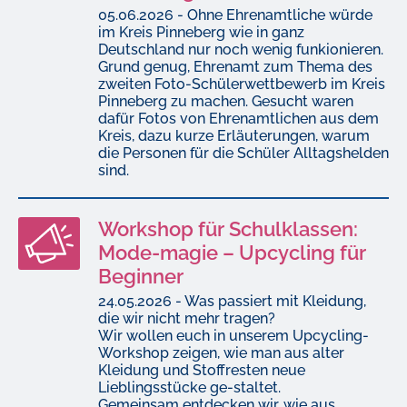
05.06.2026 - Ohne Ehrenamtliche würde
im Kreis Pinneberg wie in ganz
Deutschland nur noch wenig funkionieren.
Grund genug, Ehrenamt zum Thema des
zweiten Foto-Schülerwettbewerb im Kreis
Pinneberg zu machen. Gesucht waren
dafür Fotos von Ehrenamtlichen aus dem
Kreis, dazu kurze Erläuterungen, warum
die Personen für die Schüler Alltagshelden
sind.
Workshop für Schulklassen:
Mode-magie – Upcycling für
Beginner
24.05.2026 - Was passiert mit Kleidung,
die wir nicht mehr tragen?
Wir wollen euch in unserem Upcycling-
Workshop zeigen, wie man aus alter
Kleidung und Stoffresten neue
Lieblingsstücke ge-staltet.
Gemeinsam entdecken wir, wie aus