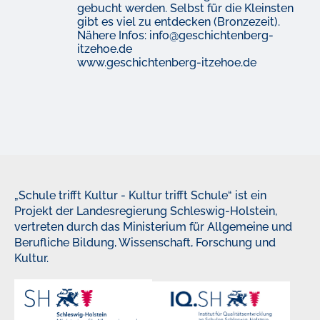
gebucht werden. Selbst für die Kleinsten
gibt es viel zu entdecken (Bronzezeit).
Nähere Infos: info@geschichtenberg-
itzehoe.de
www.geschichtenberg-itzehoe.de
„Schule trifft Kultur - Kultur trifft Schule“ ist ein
Projekt der Landesregierung Schleswig-Holstein,
vertreten durch das Ministerium für Allgemeine und
Berufliche Bildung, Wissenschaft, Forschung und
Kultur.