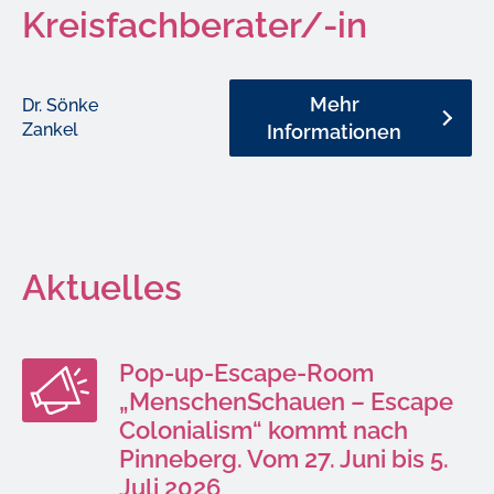
Kreisfachberater/-in
Mehr
Dr. Sönke
Zankel
Informationen
Aktuelles
Pop-up-Escape-Room
„MenschenSchauen – Escape
Colonialism“ kommt nach
Pinneberg. Vom 27. Juni bis 5.
Juli 2026