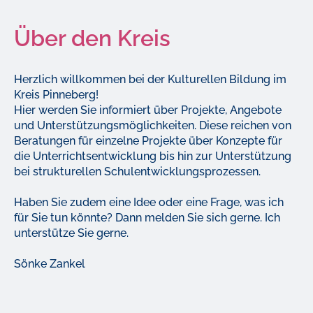
Über den Kreis
Herzlich willkommen bei der Kulturellen Bildung im
Kreis Pinneberg!
Hier werden Sie informiert über Projekte, Angebote
und Unterstützungsmöglichkeiten. Diese reichen von
Beratungen für einzelne Projekte über Konzepte für
die Unterrichtsentwicklung bis hin zur Unterstützung
bei strukturellen Schulentwicklungsprozessen.
Haben Sie zudem eine Idee oder eine Frage, was ich
für Sie tun könnte? Dann melden Sie sich gerne. Ich
unterstütze Sie gerne.
Sönke Zankel