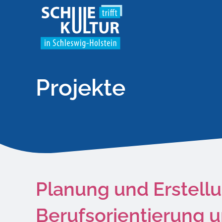
Projekte
Planung und Erstellu
Berufsorientierung 