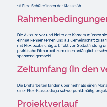
16 Flex-Schüler*innen der Klasse 8h
Rahmenbedingunge
Die Akteure vor und hinter der Kamera müssen sic
einmal kennen lernen und als Gemeinschaft zusamm
mit Flex beabsichtigte Effekt von Selbstfindung und
praktische Filmarbeit zum einen anfänglich ersc
spannend gemacht.
Zeitumfang (in den 
Die Dreharbeiten fanden über mehr als einen Mona
einer Flex-Klasse, die ja schwerpunktmäßig projekt
Projektverlauf