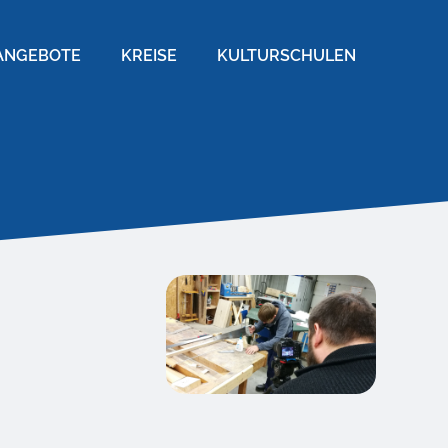
ANGEBOTE
KREISE
KULTURSCHULEN