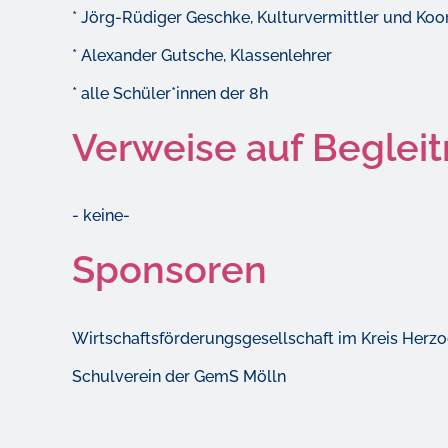
* Jörg-Rüdiger Geschke, Kulturvermittler und Koor
* Alexander Gutsche, Klassenlehrer
* alle Schüler*innen der 8h
Verweise auf Begleit
- keine-
Sponsoren
Wirtschaftsförderungsgesellschaft im Kreis Her
Schulverein der GemS Mölln