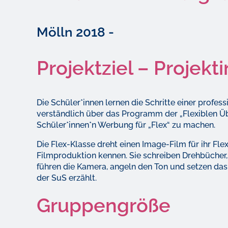
Mölln 2018 -
Projektziel – Projekt
Die Schüler*innen lernen die Schritte einer profes
verständlich über das Programm der „Flexiblen Übe
Schüler*innen*n Werbung für „Flex“ zu machen.
Die Flex-Klasse dreht einen Image-Film für ihr Fl
Filmproduktion kennen. Sie schreiben Drehbücher, 
führen die Kamera, angeln den Ton und setzen das 
der SuS erzählt.
Gruppengröße