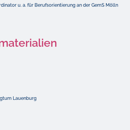
dinator u. a. für Berufsorientierung an der GemS Mölln
materialien
zogtum Lauenburg