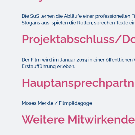
Die SuS lernen die Abläufe einer professionellen 
Slogans aus, spielen die Rollen, sprechen Texte ei
Projektabschluss/D
Der Film wird im Januar 2019 in einer öffentlichen 
Erstaufführung erleben.
Hauptansprechpartn
Moses Merkle / Filmpädagoge
Weitere Mitwirkende