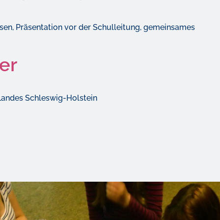
sen, Präsentation vor der Schulleitung, gemeinsames
er
 Landes Schleswig-Holstein