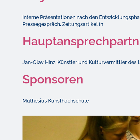
interne Präsentationen nach den Entwicklungspha
Pressegespräch, Zeitungsartikel in
Hauptansprechpartn
Jan-Olav Hinz, Künstler und Kulturvermittler des
Sponsoren
Muthesius Kunsthochschule