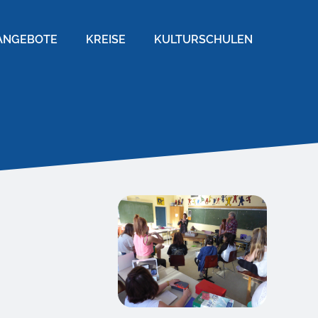
ANGEBOTE
KREISE
KULTURSCHULEN