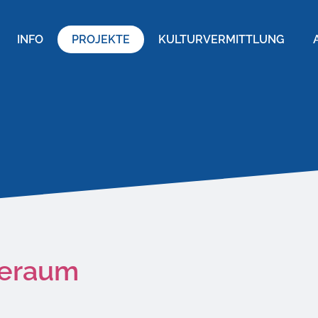
INFO
PROJEKTE
KULTURVERMITTLUNG
seraum