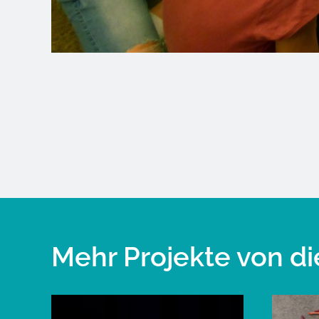
Mehr Projekte von di