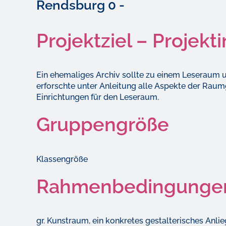
Rendsburg 0 -
Projektziel – Projekt
Ein ehemaliges Archiv sollte zu einem Leseraum 
erforschte unter Anleitung alle Aspekte der Rau
Einrichtungen für den Leseraum.
Gruppengröße
Klassengröße
Rahmenbedingunge
gr. Kunstraum, ein konkretes gestalterisches Anlie