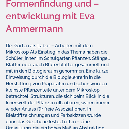
Formenfindung und –
entwicklung mit Eva
Ammermann
Der Garten als Labor – Arbeiten mit dem
Mikroskop Als Einstieg in das Thema haben die
Schüler_innen im Schulgarten Pflanzen, Stängel,
Blätter oder auch Blütenblätter gesammelt und
mit in den Biologieraum genommen. Eine kurze
Einweisung durch die Biologielehrerin in die
Herstellung von Präparaten und schon wurden
kleinste Pflanzenteile unter dem Mikroskop
betrachtet. Strukturen, die sich beim Blick in die
Innenwelt der Pflanzen offenbaren, waren immer
wieder Anlass für freie Assoziationen. In
Bleistiftzeichnungen und Farbskizzen wurde
dann das Gesehene festgehalten – eine
Umsetzung, die ein hohes Maß an Abstraktion