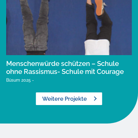
Menschenwürde schützen – Schule
ohne Rassismus- Schule mit Courage
Büsum 2025 -
Weitere Projekte