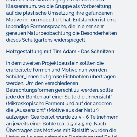
Klassenraum, wo die Gruppe als Vorbereitung
auf die plastische Umsetzung ihre gefundenen
Motive in Ton modelliert hat. Entstanden ist eine
lebendige Formensprache, die in einer sehr
genauen Naturbeobachtung die Besonderheiten
dieses Schulgartens widerspiegelt.
Holzgestaltung mit Tim Adam - Das Schnitzen
In dem zweiten Projektbaustein sollten die
erarbeitete Formen und Motive nun von den
Schüler_innen auf große Eichbohlen übertragen
werden. Um den verschiedenen
Betrachtungsformen gerecht zu werden, sollte
jede der Bohlen auf einer Seite die „Innensicht“
(Mikroskopische Formen) und auf der anderen
die „Aussensicht“ (Motive aus der Natur)
aufzeigen. Gearbeitet wurde zu 5 - 6 Teilnehmern
an jeweils einer Bohle (ca. 0,5 x 4,5 m). Nach
Übertragen des Motives mit Bleistift wurden die