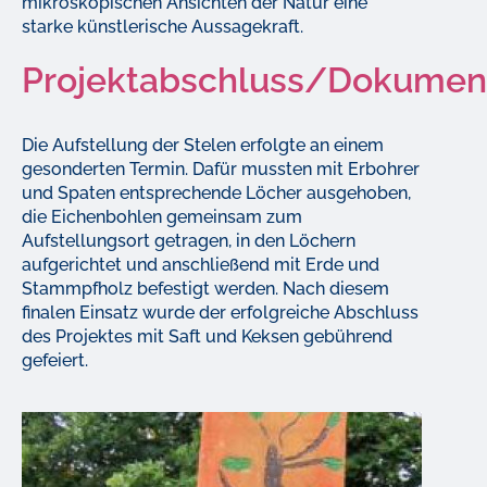
mikroskopischen Ansichten der Natur eine
starke künstlerische Aussagekraft.
Projektabschluss/Dokumen
Die Aufstellung der Stelen erfolgte an einem
gesonderten Termin. Dafür mussten mit Erbohrer
und Spaten entsprechende Löcher ausgehoben,
die Eichenbohlen gemeinsam zum
Aufstellungsort getragen, in den Löchern
aufgerichtet und anschließend mit Erde und
Stammpfholz befestigt werden. Nach diesem
finalen Einsatz wurde der erfolgreiche Abschluss
des Projektes mit Saft und Keksen gebührend
gefeiert.