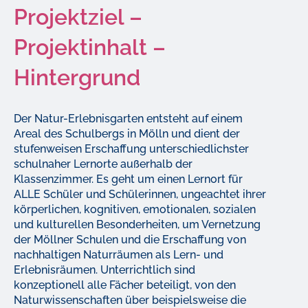
Projektziel –
Projektinhalt –
Hintergrund
Der Natur-Erlebnisgarten entsteht auf einem
Areal des Schulbergs in Mölln und dient der
stufenweisen Erschaffung unterschiedlichster
schulnaher Lernorte außerhalb der
Klassenzimmer. Es geht um einen Lernort für
ALLE Schüler und Schülerinnen, ungeachtet ihrer
körperlichen, kognitiven, emotionalen, sozialen
und kulturellen Besonderheiten, um Vernetzung
der Möllner Schulen und die Erschaffung von
nachhaltigen Naturräumen als Lern- und
Erlebnisräumen. Unterrichtlich sind
konzeptionell alle Fächer beteiligt, von den
Naturwissenschaften über beispielsweise die