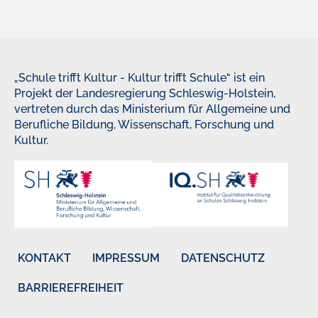
„Schule trifft Kultur - Kultur trifft Schule“ ist ein
Projekt der Landesregierung Schleswig-Holstein,
vertreten durch das Ministerium für Allgemeine und
Berufliche Bildung, Wissenschaft, Forschung und
Kultur.
KONTAKT
IMPRESSUM
DATENSCHUTZ
BARRIEREFREIHEIT