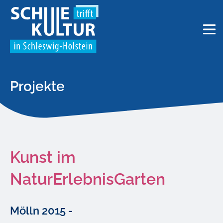
Projekte
Kunst im
NaturErlebnisGarten
Mölln 2015 -