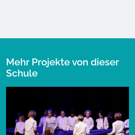
Mehr Projekte von dieser
Schule