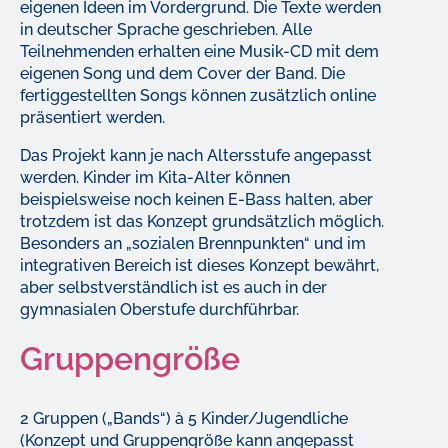
eigenen Ideen im Vordergrund. Die Texte werden
in deutscher Sprache geschrieben. Alle
Teilnehmenden erhalten eine Musik-CD mit dem
eigenen Song und dem Cover der Band. Die
fertiggestellten Songs können zusätzlich online
präsentiert werden.
Das Projekt kann je nach Altersstufe angepasst
werden. Kinder im Kita-Alter können
beispielsweise noch keinen E-Bass halten, aber
trotzdem ist das Konzept grundsätzlich möglich.
Besonders an „sozialen Brennpunkten“ und im
integrativen Bereich ist dieses Konzept bewährt,
aber selbstverständlich ist es auch in der
gymnasialen Oberstufe durchführbar.
Gruppengröße
2 Gruppen („Bands“) à 5 Kinder/Jugendliche
(Konzept und Gruppengröße kann angepasst