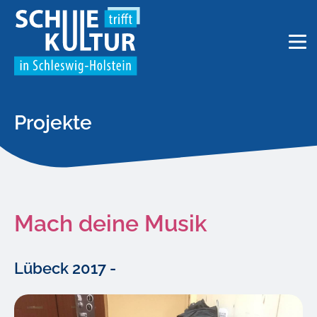
Projekte
Mach deine Musik
Lübeck 2017 -