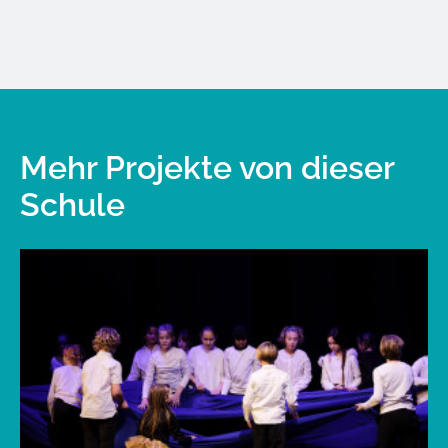
Mehr Projekte von dieser
Schule