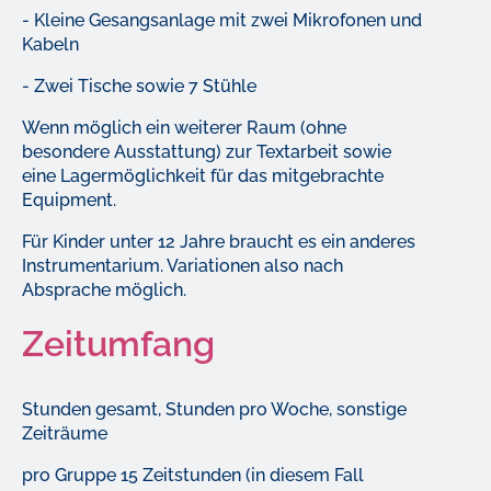
- Kleine Gesangsanlage mit zwei Mikrofonen und
Kabeln
- Zwei Tische sowie 7 Stühle
Wenn möglich ein weiterer Raum (ohne
besondere Ausstattung) zur Textarbeit sowie
eine Lagermöglichkeit für das mitgebrachte
Equipment.
Für Kinder unter 12 Jahre braucht es ein anderes
Instrumentarium. Variationen also nach
Absprache möglich.
Zeitumfang
Stunden gesamt, Stunden pro Woche, sonstige
Zeiträume
pro Gruppe 15 Zeitstunden (in diesem Fall