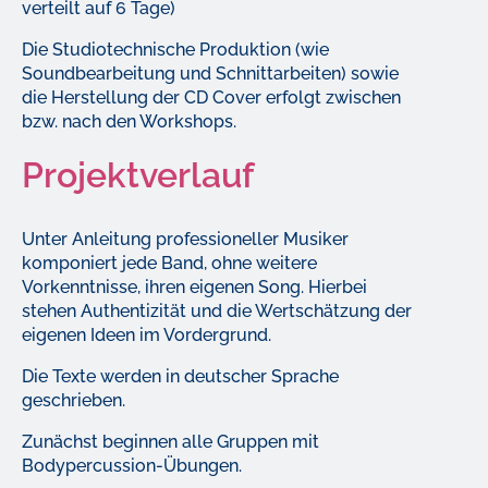
verteilt auf 6 Tage)
Die Studiotechnische Produktion (wie
Soundbearbeitung und Schnittarbeiten) sowie
die Herstellung der CD Cover erfolgt zwischen
bzw. nach den Workshops.
Projektverlauf
Unter Anleitung professioneller Musiker
komponiert jede Band, ohne weitere
Vorkenntnisse, ihren eigenen Song. Hierbei
stehen Authentizität und die Wertschätzung der
eigenen Ideen im Vordergrund.
Die Texte werden in deutscher Sprache
geschrieben.
Zunächst beginnen alle Gruppen mit
Bodypercussion-Übungen.