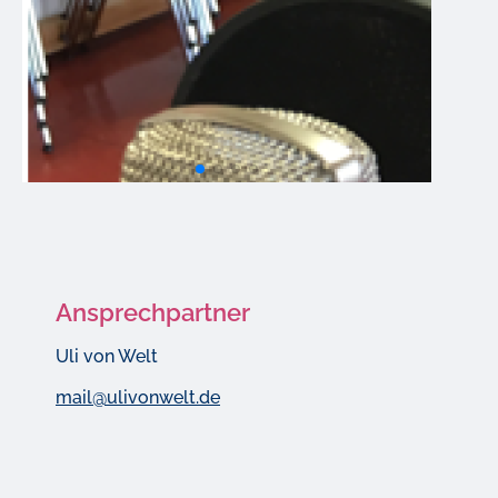
Ansprechpartner
Uli von Welt
mail@ulivonwelt.de