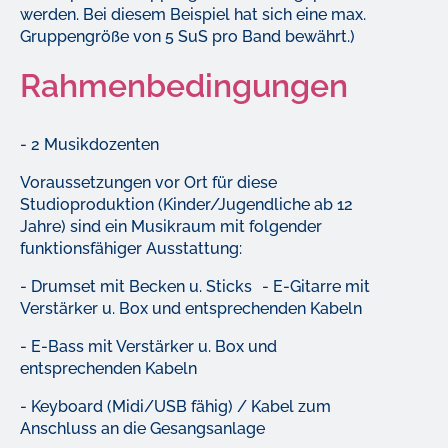
werden. Bei diesem Beispiel hat sich eine max.
Gruppengröße von 5 SuS pro Band bewährt.)
Rahmenbedingungen
- 2 Musikdozenten
Voraussetzungen vor Ort für diese
Studioproduktion (Kinder/Jugendliche ab 12
Jahre) sind ein Musikraum mit folgender
funktionsfähiger Ausstattung:
- Drumset mit Becken u. Sticks - E-Gitarre mit
Verstärker u. Box und entsprechenden Kabeln
- E-Bass mit Verstärker u. Box und
entsprechenden Kabeln
- Keyboard (Midi/USB fähig) / Kabel zum
Anschluss an die Gesangsanlage