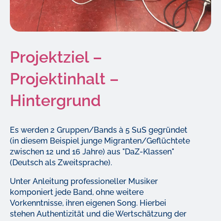
Projektziel –
Projektinhalt –
Hintergrund
Es werden 2 Gruppen/Bands à 5 SuS gegründet
(in diesem Beispiel junge Migranten/Geflüchtete
zwischen 12 und 16 Jahre) aus "DaZ-Klassen"
(Deutsch als Zweitsprache).
Unter Anleitung professioneller Musiker
komponiert jede Band, ohne weitere
Vorkenntnisse, ihren eigenen Song. Hierbei
stehen Authentizität und die Wertschätzung der