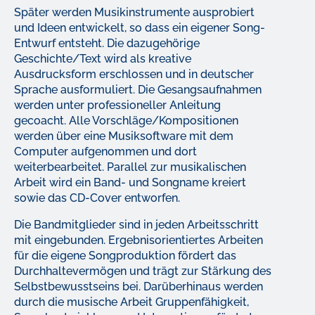
Später werden Musikinstrumente ausprobiert
und Ideen entwickelt, so dass ein eigener Song-
Entwurf entsteht. Die dazugehörige
Geschichte/Text wird als kreative
Ausdrucksform erschlossen und in deutscher
Sprache ausformuliert. Die Gesangsaufnahmen
werden unter professioneller Anleitung
gecoacht. Alle Vorschläge/Kompositionen
werden über eine Musiksoftware mit dem
Computer aufgenommen und dort
weiterbearbeitet. Parallel zur musikalischen
Arbeit wird ein Band- und Songname kreiert
sowie das CD-Cover entworfen.
Die Bandmitglieder sind in jeden Arbeitsschritt
mit eingebunden. Ergebnisorientiertes Arbeiten
für die eigene Songproduktion fördert das
Durchhaltevermögen und trägt zur Stärkung des
Selbstbewusstseins bei. Darüberhinaus werden
durch die musische Arbeit Gruppenfähigkeit,