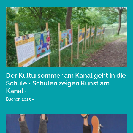
Der Kultursommer am Kanal geht in die
Schule • Schulen zeigen Kunst am
Kanal •
Büchen 2025 -