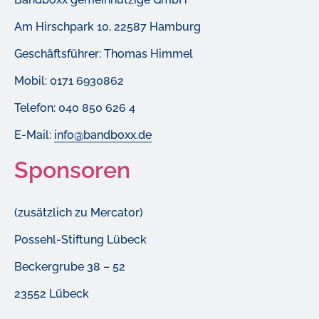
Am Hirschpark 10, 22587 Hamburg
Geschäftsführer: Thomas Himmel
Mobil: 0171 6930862
Telefon: 040 850 626 4
E-Mail:
info@bandboxx.de
Sponsoren
(zusätzlich zu Mercator)
Possehl-Stiftung Lübeck
Beckergrube 38 – 52
23552 Lübeck