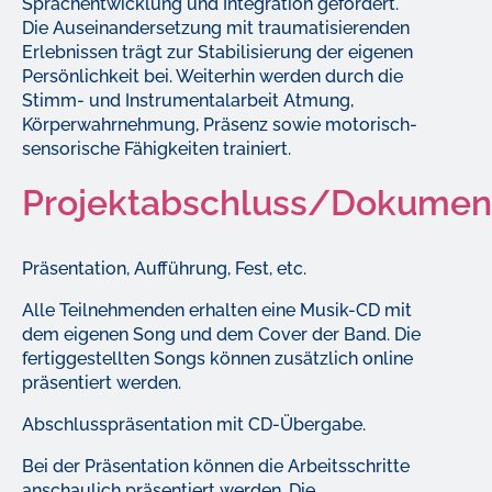
Sprachentwicklung und Integration gefördert.
Die Auseinandersetzung mit traumatisierenden
Erlebnissen trägt zur Stabilisierung der eigenen
Persönlichkeit bei. Weiterhin werden durch die
Stimm- und Instrumentalarbeit Atmung,
Körperwahrnehmung, Präsenz sowie motorisch-
sensorische Fähigkeiten trainiert.
Projektabschluss/Dokumen
Präsentation, Aufführung, Fest, etc.
Alle Teilnehmenden erhalten eine Musik-CD mit
dem eigenen Song und dem Cover der Band. Die
fertiggestellten Songs können zusätzlich online
präsentiert werden.
Abschlusspräsentation mit CD-Übergabe.
Bei der Präsentation können die Arbeitsschritte
anschaulich präsentiert werden. Die