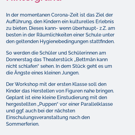
In der momentanen Corona-Zeit ist das Ziel der
Aufführung, den Kindern ein kulturelles Erlebnis
zu bieten. Dieses kann- wenn überhaupt- z.Z. am
besten in der Räumlichkeiten einer Schule unter
den geltenden Hygienebedingungen stattfinden.
So werden die Schüler und Schülerinnen am
Donnerstag das Theaterstück „Bettmän kann
nicht schlafen“ sehen. In dem Stück geht es um
die Ängste eines kleinen Jungen.
Der Workshop mit der ersten Klasse soll den
Kinder das Herstellen von Figuren nahe bringen.
Geplant ist eine kleine Einstudierung mit den
hergestellten „Puppen“ vor einer Parallelklasse
und ggf. auch bei der nächsten
Einschulungsveranstaltung nach den
Sommerferien.