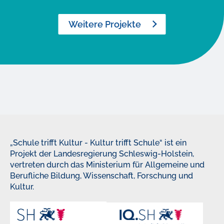
Weitere Projekte
„Schule trifft Kultur - Kultur trifft Schule“ ist ein
Projekt der Landesregierung Schleswig-Holstein,
vertreten durch das Ministerium für Allgemeine und
Berufliche Bildung, Wissenschaft, Forschung und
Kultur.