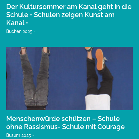
Der Kultursommer am Kanal geht in die
Schule • Schulen zeigen Kunst am
Kanal •
Büchen 2025 -
Menschenwürde schützen – Schule
ohne Rassismus- Schule mit Courage
Büsum 2025 -