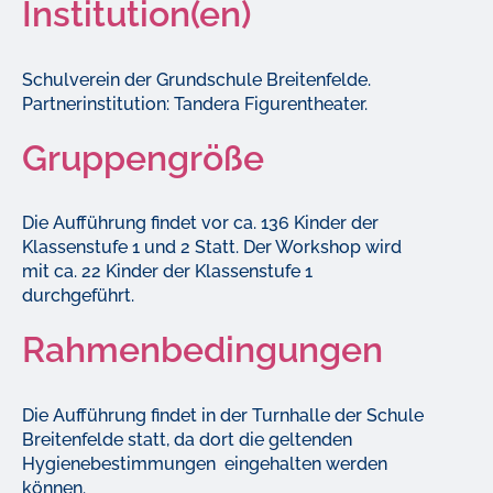
Institution(en)
Schulverein der Grundschule Breitenfelde.
Partnerinstitution: Tandera Figurentheater.
Gruppengröße
Die Aufführung findet vor ca. 136 Kinder der
Klassenstufe 1 und 2 Statt. Der Workshop wird
mit ca. 22 Kinder der Klassenstufe 1
durchgeführt.
Rahmenbedingungen
Die Aufführung findet in der Turnhalle der Schule
Breitenfelde statt, da dort die geltenden
Hygienebestimmungen eingehalten werden
können.