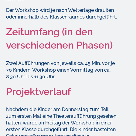
Der Workshop wird je nach Wetterlage draußen
oder innerhalb des Klassenraumes durchgeführt.
Zeitumfang (in den
verschiedenen Phasen)
Zwei Aufführungen von jeweils ca. 45 Min. vor je
70 Kindern. Workshop einen Vormittag von ca.
8.30 Uhr bis 11.30 Uhr.
Projektverlauf
Nachdem die Kinder am Donnerstag zum Teil
zum ersten Mal eine Theateraufführung gesehen
hatten, wurde an Freitag der Workshop in einer
ersten Klasse durchgeführt. Die Kinder bastelten