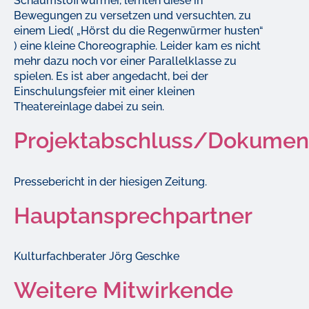
Schaumstoffwürmer, lernten diese in
Bewegungen zu versetzen und versuchten, zu
einem Lied( „Hörst du die Regenwürmer husten“
) eine kleine Choreographie. Leider kam es nicht
mehr dazu noch vor einer Parallelklasse zu
spielen. Es ist aber angedacht, bei der
Einschulungsfeier mit einer kleinen
Theatereinlage dabei zu sein.
Projektabschluss/Dokumen
Pressebericht in der hiesigen Zeitung.
Hauptansprechpartner
Kulturfachberater Jörg Geschke
Weitere Mitwirkende