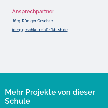
Ansprechpartner
Jörg-Rüdiger Geschke
joerg.geschke-rz(at)kfkb-sh.de
Mehr Projekte von dieser
Schule