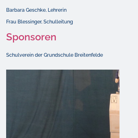
Barbara Geschke, Lehrerin
Frau Blessinger, Schulleitung
Sponsoren
Schulverein der Grundschule Breitenfelde