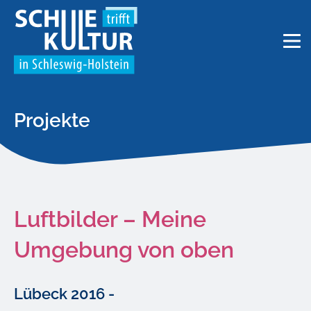
Projekte
Luftbilder – Meine
Umgebung von oben
Lübeck 2016 -