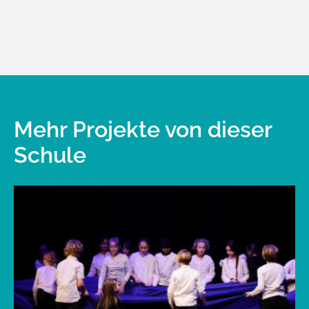
Mehr Projekte von dieser
Schule