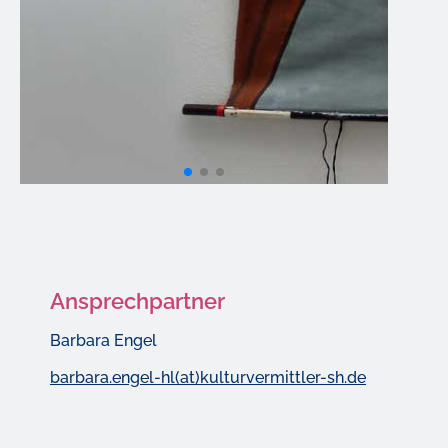
Ansprechpartner
Barbara Engel
barbara.engel-hl(at)kulturvermittler-sh.de