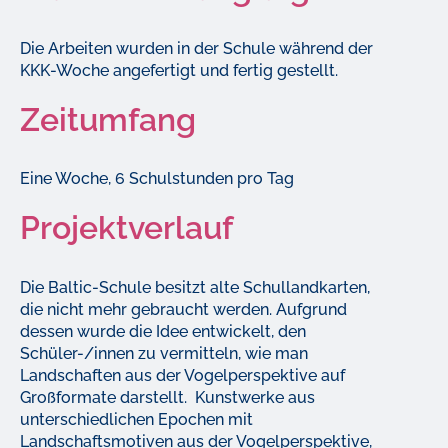
Die Arbeiten wurden in der Schule während der
KKK-Woche angefertigt und fertig gestellt.
Zeitumfang
Eine Woche, 6 Schulstunden pro Tag
Projektverlauf
Die Baltic-Schule besitzt alte Schullandkarten,
die nicht mehr gebraucht werden. Aufgrund
dessen wurde die Idee entwickelt, den
Schüler-/innen zu vermitteln, wie man
Landschaften aus der Vogelperspektive auf
Großformate darstellt. Kunstwerke aus
unterschiedlichen Epochen mit
Landschaftsmotiven aus der Vogelperspektive,