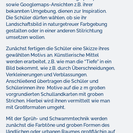
sowie Googlemaps-Ansichten z.B. ihrer
bekannten Umgebung, dienen zur Inspiration.
Die Schüler dürfen wählen, ob sie ihr
Landschaftsbild in naturgetreuer Farbgebung
gestalten oder in einer anderen Stilrichtung
umsetzen wollen.
Zunächst fertigen die Schüler eine Skizze ihres
gewählten Motivs an. Künstlerische Mittel
werden erarbeitet, z.B. wie man die “Tiefe” in ein
Bild bekommt, wie z.B. durch Überschneidungen,
Verkleinerungen und Verblassungen.
Anschließend übertragen die Schüler und
Schülerinnen ihre Motive auf die 2 m großen
vorgrundierten Schullandkarten mit groben
Strichen. Hierbei wird ihnen vermittelt wie man
mit Großformaten umgeht.
Mit der Sprüh- und Schwammtechnik werden
zunächst die Farbtöne und groben Formen des
ländlichen oder urbanen Raumes großflächig auf