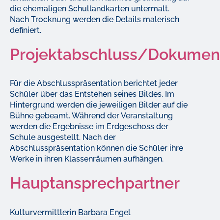
die ehemaligen Schullandkarten untermalt.
Nach Trocknung werden die Details malerisch
definiert.
Projektabschluss/Dokumen
Für die Abschlusspräsentation berichtet jeder
Schüler über das Entstehen seines Bildes. Im
Hintergrund werden die jeweiligen Bilder auf die
Bühne gebeamt. Während der Veranstaltung
werden die Ergebnisse im Erdgeschoss der
Schule ausgestellt. Nach der
Abschlusspräsentation können die Schüler ihre
Werke in ihren Klassenräumen aufhängen.
Hauptansprechpartner
Kulturvermittlerin Barbara Engel