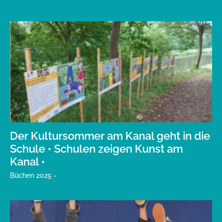
Der Kultursommer am Kanal geht in die
Schule • Schulen zeigen Kunst am
Kanal •
Büchen 2025 -