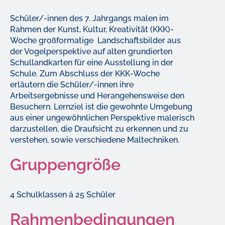
Schüler/-innen des 7. Jahrgangs malen im
Rahmen der Kunst, Kultur, Kreativität (KKK)-
Woche großformatige Landschaftsbilder aus
der Vogelperspektive auf alten grundierten
Schullandkarten für eine Ausstellung in der
Schule. Zum Abschluss der KKK-Woche
erläutern die Schüler/-innen ihre
Arbeitsergebnisse und Herangehensweise den
Besuchern. Lernziel ist die gewohnte Umgebung
aus einer ungewöhnlichen Perspektive malerisch
darzustellen, die Draufsicht zu erkennen und zu
verstehen, sowie verschiedene Maltechniken.
Gruppengröße
4 Schulklassen á 25 Schüler
Rahmenbedingungen