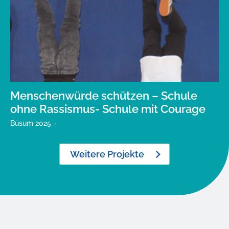
Menschenwürde schützen – Schule
ohne Rassismus- Schule mit Courage
Büsum 2025 -
Weitere Projekte