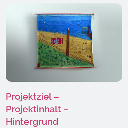
Projektziel –
Projektinhalt –
Hintergrund