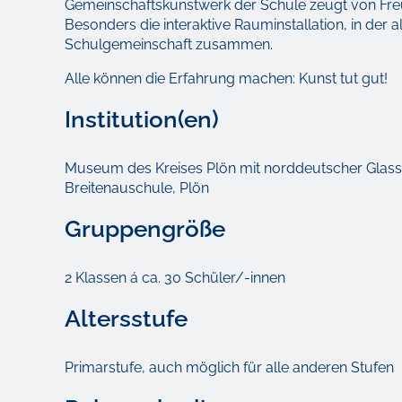
Gemeinschaftskunstwerk der Schule zeugt von Freud
Besonders die interaktive Rauminstallation, in der 
Schulgemeinschaft zusammen.
Alle können die Erfahrung machen: Kunst tut gut!
Institution(en)
Museum des Kreises Plön mit norddeutscher Glass
Breitenauschule, Plön
Gruppengröße
2 Klassen á ca. 30 Schüler/-innen
Altersstufe
Primarstufe, auch möglich für alle anderen Stufen