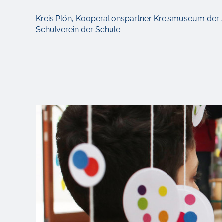
Kreis Plön, Kooperationspartner Kreismuseum der 
Schulverein der Schule