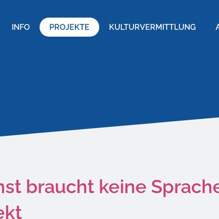
INFO
PROJEKTE
KULTURVERMITTLUNG
nst braucht keine Sprache
ekt