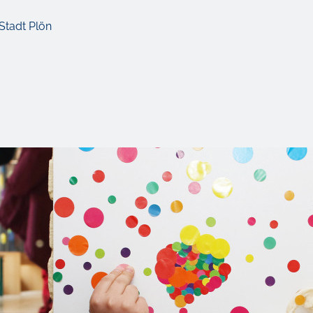
Stadt Plön