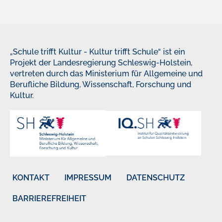
„Schule trifft Kultur - Kultur trifft Schule“ ist ein
Projekt der Landesregierung Schleswig-Holstein,
vertreten durch das Ministerium für Allgemeine und
Berufliche Bildung, Wissenschaft, Forschung und
Kultur.
KONTAKT
IMPRESSUM
DATENSCHUTZ
BARRIEREFREIHEIT