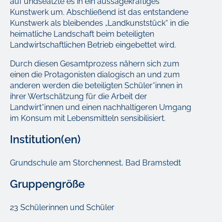
auf undseätzte es in ein aussagekräftiges
Kunstwerk um. Abschließend ist das entstandene
Kunstwerk als bleibendes „Landkunststück“ in die
heimatliche Landschaft beim beteiligten
Landwirtschaftlichen Betrieb eingebettet wird.
Durch diesen Gesamtprozess nähern sich zum
einen die Protagonisten dialogisch an und zum
anderen werden die beteiligten Schüler*innen in
ihrer Wertschätzung für die Arbeit der
Landwirt*innen und einen nachhaltigeren Umgang
im Konsum mit Lebensmitteln sensibilisiert.
Institution(en)
Grundschule am Storchennest, Bad Bramstedt
Gruppengröße
23 Schülerinnen und Schüler