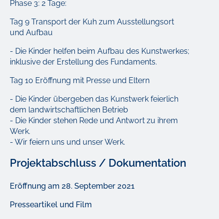
Phase 3: 2 Tage:
Tag 9 Transport der Kuh zum Ausstellungsort
und Aufbau
- Die Kinder helfen beim Aufbau des Kunstwerkes;
inklusive der Erstellung des Fundaments.
Tag 10 Eröffnung mit Presse und Eltern
- Die Kinder übergeben das Kunstwerk feierlich
dem landwirtschaftlichen
Betrieb
- Die Kinder stehen Rede und Antwort zu ihrem
Werk.
- Wir feiern uns und unser Werk.
Projektabschluss / Dokumentation
Eröffnung am 28. September 2021
Presseartikel und Film