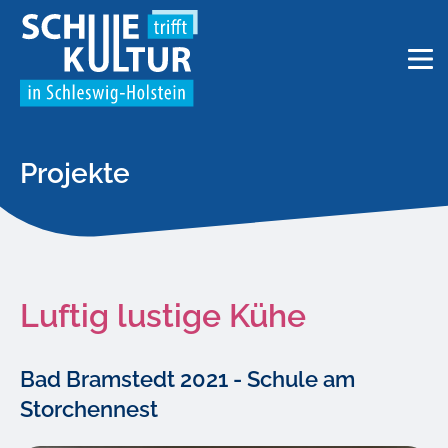
Projekte
Luftig lustige Kühe
Bad Bramstedt 2021 - Schule am
Storchennest