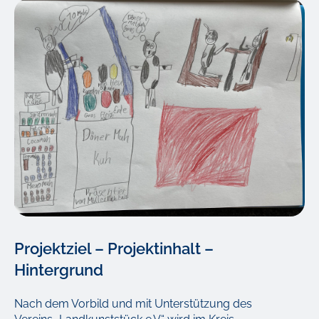
Projektziel – Projektinhalt –
Hintergrund
Nach dem Vorbild und mit Unterstützung des