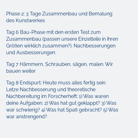
Phase 2:
3 Tage Zusammenbau und Bemalung
des Kunstwerkes
Tag 6 Bau-Phase mit den ersten Test zum
Zusammenbau (passen unsere Einzelteile in ihren
Größen wirklich zusammen?). Nachbesserungen
und Ausbesserungen
Tag 7 Hämmern, Schrauben, sägen, malen. Wir
bauen weiter
Tag 8 Endspurt: Heute muss alles fertig sein.
Letze Nachbesserung und theoretische
Nachbereitung im Forscherheft: 1) Was waren
deine Aufgaben. 2) Was hat gut geklappt? 3) Was
war schwierig? 4) Was hat Spaß gebracht? 5) Was
war anstrengend?