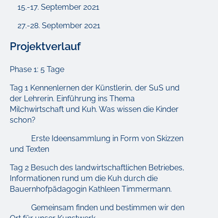
15.-17. September 2021
27.-28. September 2021
Projektverlauf
Phase 1:
5 Tage
Tag 1 Kennenlernen der Künstlerin, der SuS und
der Lehrerin. Einführung ins Thema
Milchwirtschaft und Kuh. Was wissen die Kinder
schon?
Erste Ideensammlung in Form von Skizzen
und Texten
Tag 2 Besuch des landwirtschaftlichen Betriebes,
Informationen rund um die Kuh durch die
Bauernhofpädagogin Kathleen Timmermann.
Gemeinsam finden und bestimmen wir den