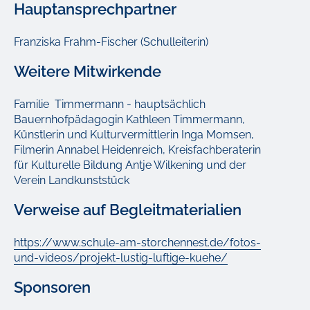
Hauptansprechpartner
Franziska Frahm-Fischer (Schulleiterin)
Weitere Mitwirkende
Familie Timmermann - hauptsächlich
Bauernhofpädagogin Kathleen Timmermann,
Künstlerin und Kulturvermittlerin Inga Momsen,
Filmerin Annabel Heidenreich,
Kreisfachberaterin
für Kulturelle Bildung Antje Wilkening und der
Verein Landkunststück
Verweise auf Begleitmaterialien
https://www.schule-am-storchennest.de/fotos-
und-videos/projekt-lustig-luftige-kuehe/
Sponsoren