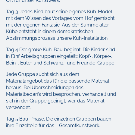
Ort für unser Kunstwerk.
Tag 3 Jedes Kind baut seine eigenes Kuh-Model
mit dem Wissen des Vortages vom Hof gemischt
mit der eigenen Fantasie. Aus der Summe aller
Kühe entsteht in einem demokratischen
Abstimmungsprozess unsere Kuh-Installation.
Tag 4 Der große Kuh-Bau beginnt. Die Kinder sind
in fünf Arbeitsgruppen eingeteilt: Kopf-, Körper-,
Bein-, Euter und Schwanz- und Freunde-Gruppe
Jede Gruppe sucht sich aus dem
Materialangebot das für die passende Material
heraus. Bei Überschneidungen des
Materialbedarfs wird besprochen, verhandelt und
sich in der Gruppe geeinigt, wer das Material
verwendet.
Tag 5 Bau-Phase. Die einzelnen Gruppen bauen
ihre Einzelteile für das
Gesamtkunstwerk.