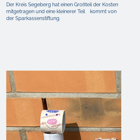
Der Kreis Segeberg hat einen Großteil der Kosten
mitgetragen und eine kleinerer Teil
kommt von
der Sparkassenstiftung.