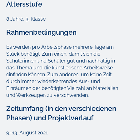
Altersstufe
8 Jahre, 3. Klasse
Rahmenbedingungen
Es werden pro Arbeitsphase mehrere Tage am
Stück benötigt. Zum einen, damit sich die
Schülerinnen und Schüler gut und nachhaltig in
das Thema und die künstlerische Arbeitsweise
einfinden können. Zum anderen, um keine Zeit
durch immer wiederkehrendes Aus- und
Einräumen der benötigten Vielzahl an Materialien
und Werkzeugen zu verschwenden.
Zeitumfang (in den verschiedenen
Phasen) und Projektverlauf
9.-13. August 2021