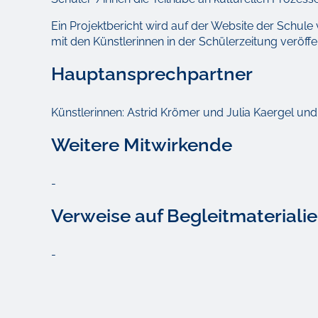
Ein Projektbericht wird auf der Website der Schule 
mit den Künstlerinnen in der Schülerzeitung veröffen
Hauptansprechpartner
Künstlerinnen: Astrid Krömer und Julia Kaergel und
Weitere Mitwirkende
-
Verweise auf Begleitmateriali
-