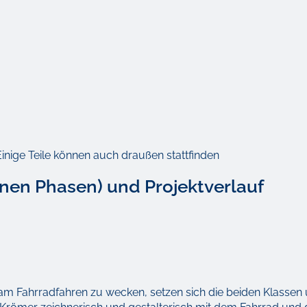
inige Teile können auch draußen stattfinden
nen Phasen) und Projektverlauf
am Fahrradfahren zu wecken, setzen sich die beiden Klassen 