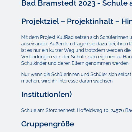
Bad Bramstedt 2023 - Schule
Projektziel – Projektinhalt – H
Mit dem Projekt KultRad setzen sich Schülerinnen 
auseinander. Außerdem tragen sie dazu bei, ihren 
ist es nur ein kurzer Weg und trotzdem werden die
Verbindungen von der Schule zum eigenen zu Hause
Schulkinder und deren Eltern genommen werden.
Nur wenn die Schülerinnen und Schüler sich selbst
machen, wird ihr Interesse daran wachsen.
Institution(en)
Schule am Storchennest, Hoffeldweg 1b, 24576 B
Gruppengröße