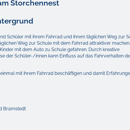
 am Storchennest
intergrund
und Schüler mit ihrem Fahrrad und ihrem täglichen Weg zur S
täglichen Weg zur Schule mit dem Fahrrad attraktiver machen.
 Kinder mit dem Auto zu Schule gefahren. Durch kreative
 der Schüler-/innen kann Einfluss auf das Fahrverhalten de
 einmal mit ihrem Fahrrad beschäftigen und damit Erfahrung
ad Bramstedt