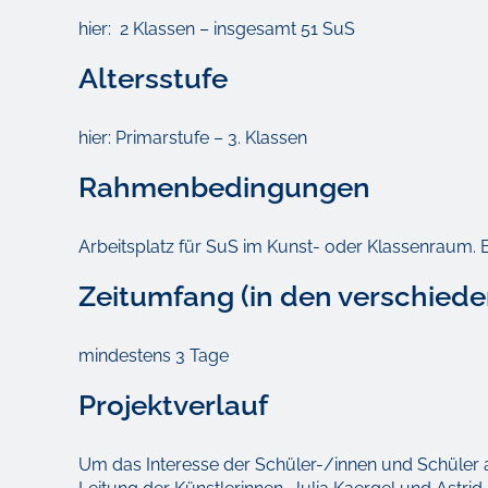
hier: 2 Klassen – insgesamt 51 SuS
Altersstufe
hier: Primarstufe – 3. Klassen
Rahmenbedingungen
Arbeitsplatz für SuS im Kunst- oder Klassenraum. E
Zeitumfang (in den verschiede
mindestens 3 Tage
Projektverlauf
Um das Interesse der Schüler-/innen und Schüler 