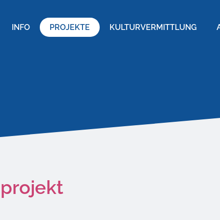
INFO
PROJEKTE
KULTURVERMITTLUNG
dprojekt