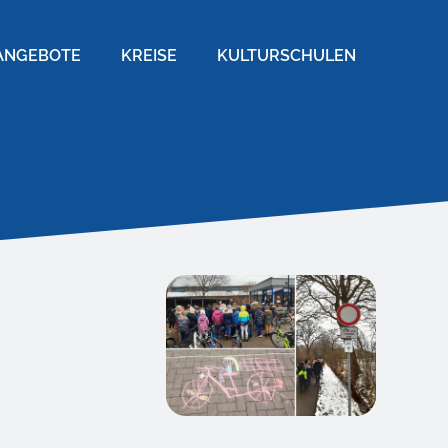
ANGEBOTE
KREISE
KULTURSCHULEN