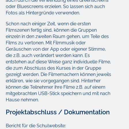
auch durch die Verwendung eines Greenscreens
oder Bluescreens erzielen. So lassen sich auch
Fotos als Hintergründe verwenden.
Schon nach einiger Zeit, wenn die ersten
Filmszenen fertig sind, können die Gruppen
einzeln in den zweiten Raum gehen, um Teile des
Films zu vertonen. Mit Filmmusik oder
Geräuschen von der App oder eigener Stimme,
die z.B. auch verändert werden kann. Es
entstehen auf diese Weise ganz individuelle Filme,
die zum Abschluss des Kurses in der Gruppe
gezeigt werden. Die Filmemachern können jeweils
erklären, wie sie vorgegangen sind. Hinterher
können die Teilnehmer ihre Filme z.B. auf einem
mitgebrachten USB-Stick speichern und mit nach
Hause nehmen.
Projektabschluss / Dokumentation
Bericht für die Schulwebsite: