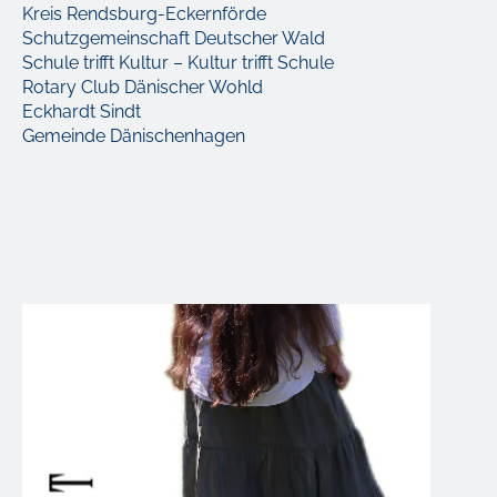
Kreis Rendsburg-Eckernförde
Schutzgemeinschaft Deutscher Wald
Schule trifft Kultur – Kultur trifft Schule
Rotary Club Dänischer Wohld
Eckhardt Sindt
Gemeinde Dänischenhagen