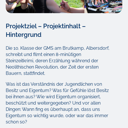
Projektziel – Projektinhalt –
Hintergrund
Die 10. Klasse der GMS am Brutkamp, Albersdorf,
schreibt und filmt einen 8-minütigen
Steinzeitkrimi, deren Erzählung während der
Neolithischen Revolution, der Zeit der ersten
Bauern, stattfindet.
Was ist das Verständnis der Jugendlichen von
Besitz und Eigentum? Was für Gefühle löst Besitz
bei ihnen aus? Wie wird Eigentum organisiert,
beschützt und weitergegeben? Und vor allen
Dingen: Wann fing es überhaupt an, dass uns
Eigentum so wichtig wurde, oder war das immer
schon so?