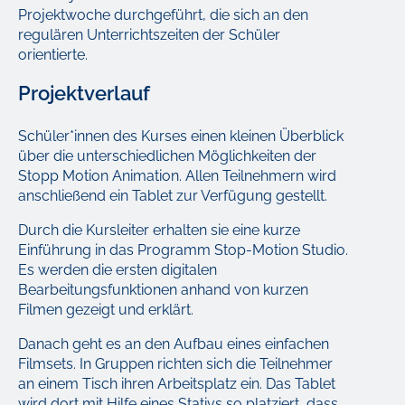
Projektwoche durchgeführt, die sich an den
regulären Unterrichtszeiten der Schüler
orientierte.
Projektverlauf
Schüler*innen des Kurses einen kleinen Überblick
über die unterschiedlichen Möglichkeiten der
Stopp Motion Animation. Allen Teilnehmern wird
anschließend ein Tablet zur Verfügung gestellt.
Durch die Kursleiter erhalten sie eine kurze
Einführung in das Programm Stop-Motion Studio.
Es werden die ersten digitalen
Bearbeitungsfunktionen anhand von kurzen
Filmen gezeigt und erklärt.
Danach geht es an den Aufbau eines einfachen
Filmsets. In Gruppen richten sich die Teilnehmer
an einem Tisch ihren Arbeitsplatz ein. Das Tablet
wird dort mit Hilfe eines Stativs so platziert, dass