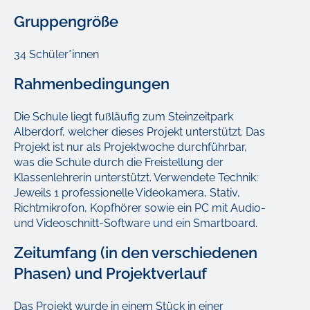
Gruppengröße
34 Schüler*innen
Rahmenbedingungen
Die Schule liegt fußläufig zum Steinzeitpark
Alberdorf, welcher dieses Projekt unterstützt. Das
Projekt ist nur als Projektwoche durchführbar,
was die Schule durch die Freistellung der
Klassenlehrerin unterstützt. Verwendete Technik:
Jeweils 1 professionelle Videokamera, Stativ,
Richtmikrofon, Kopfhörer sowie ein PC mit Audio-
und Videoschnitt-Software und ein Smartboard.
Zeitumfang (in den verschiedenen
Phasen) und Projektverlauf
Das Projekt wurde in einem Stück in einer