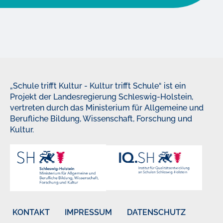
„Schule trifft Kultur - Kultur trifft Schule“ ist ein
Projekt der Landesregierung Schleswig-Holstein,
vertreten durch das Ministerium für Allgemeine und
Berufliche Bildung, Wissenschaft, Forschung und
Kultur.
KONTAKT
IMPRESSUM
DATENSCHUTZ