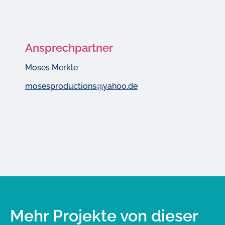
Ansprechpartner
Moses Merkle
mosesproductions@yahoo.de
Mehr Projekte von dieser