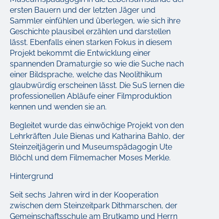
ersten Bauern und der letzten Jäger und
Sammler einfühlen und überlegen, wie sich ihre
Geschichte plausibel erzählen und darstellen
lässt. Ebenfalls einen starken Fokus in diesem
Projekt bekommt die Entwicklung einer
spannenden Dramaturgie so wie die Suche nach
einer Bildsprache, welche das Neolithikum
glaubwürdig erscheinen lässt. Die SuS lernen die
professionellen Abläufe einer Filmproduktion
kennen und wenden sie an.
Begleitet wurde das einwöchige Projekt von den
Lehrkräften Jule Bienas und Katharina Bahlo, der
Steinzeitjägerin und Museumspädagogin Ute
Blöchl und dem Filmemacher Moses Merkle.
Hintergrund
Seit sechs Jahren wird in der Kooperation
zwischen dem Steinzeitpark Dithmarschen, der
Gemeinschaftsschule am Brutkamp und Herrn