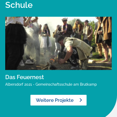
Schule
Das Feuernest
Albersdorf 2021 - Gemeinschaftsschule am Brutkamp
Weitere Projekte