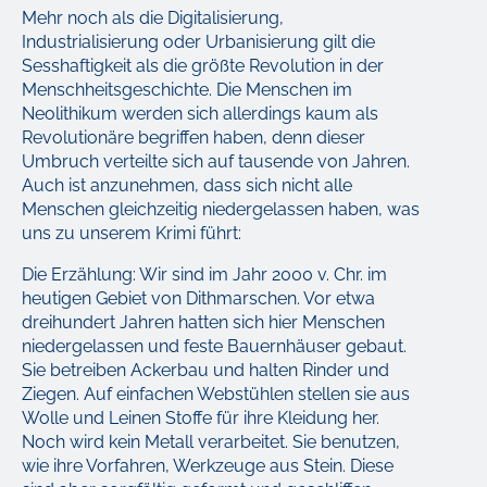
Mehr noch als die Digitalisierung,
Industrialisierung oder Urbanisierung gilt die
Sesshaftigkeit als die größte Revolution in der
Menschheitsgeschichte. Die Menschen im
Neolithikum werden sich allerdings kaum als
Revolutionäre begriffen haben, denn dieser
Umbruch verteilte sich auf tausende von Jahren.
Auch ist anzunehmen, dass sich nicht alle
Menschen gleichzeitig niedergelassen haben, was
uns zu unserem Krimi führt:
Die Erzählung: Wir sind im Jahr 2000 v. Chr. im
heutigen Gebiet von Dithmarschen. Vor etwa
dreihundert Jahren hatten sich hier Menschen
niedergelassen und feste Bauernhäuser gebaut.
Sie betreiben Ackerbau und halten Rinder und
Ziegen. Auf einfachen Webstühlen stellen sie aus
Wolle und Leinen Stoffe für ihre Kleidung her.
Noch wird kein Metall verarbeitet. Sie benutzen,
wie ihre Vorfahren, Werkzeuge aus Stein. Diese