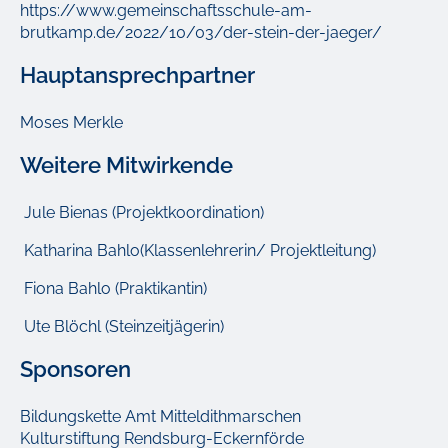
https://www.gemeinschaftsschule-am-
brutkamp.de/2022/10/03/der-stein-der-jaeger/
Hauptansprechpartner
Moses Merkle
Weitere Mitwirkende
Jule Bienas (Projektkoordination)
Katharina Bahlo(Klassenlehrerin/ Projektleitung)
Fiona Bahlo (Praktikantin)
Ute Blöchl (Steinzeitjägerin)
Sponsoren
Bildungskette Amt Mitteldithmarschen
Kulturstiftung Rendsburg-Eckernförde