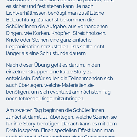
es sicher und fest stehen kann. Je nach
Lichtverhältnissen benötigt man zusätzliche
Beleuchtung. Zunächst bekommen die
Schüler*innen die Aufgabe, aus vorhandenen
Dingen, wie Korken, Knöpfen, Streichhölzern,
Knete oder Steinen eine ganz einfache
Legeanimation herzustellen. Das sollte nicht
länger als eine Schulstunde dauern.
Nach dieser Übung geht es darum, in den
einzelnen Gruppen eine kurze Story zu
entwickeln. Dafür sollen die Teilnehmenden sich
auch überlegen, welche Materialien sie
benötigen, um sich eventuell am nächsten Tag
noch fehlende Dinge mitzubringen.
Am zweiten Tag beginnen die Schüler*innen
zunächst damit, zu überlegen, welche Szenen sie
für ihre Story benötigen. Danach kann es mit dem
Dreh losgehen. Einen speziellen Effekt kann man