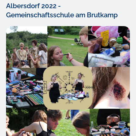
Albersdorf 2022 -
Gemeinschaftsschule am Brutkamp