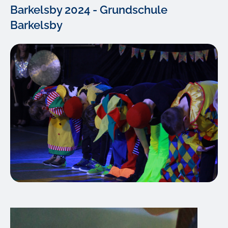
Barkelsby 2024 - Grundschule
Barkelsby