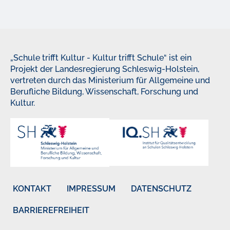
„Schule trifft Kultur - Kultur trifft Schule“ ist ein
Projekt der Landesregierung Schleswig-Holstein,
vertreten durch das Ministerium für Allgemeine und
Berufliche Bildung, Wissenschaft, Forschung und
Kultur.
KONTAKT
IMPRESSUM
DATENSCHUTZ
BARRIEREFREIHEIT