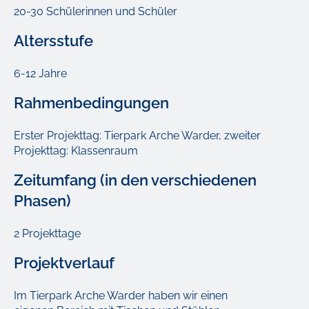
20-30 Schülerinnen und Schüler
Altersstufe
6-12 Jahre
Rahmenbedingungen
Erster Projekttag: Tierpark Arche Warder, zweiter
Projekttag: Klassenraum
Zeitumfang (in den verschiedenen
Phasen)
2 Projekttage
Projektverlauf
Im Tierpark Arche Warder haben wir einen