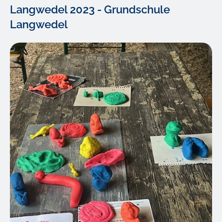
Langwedel 2023 - Grundschule
Langwedel