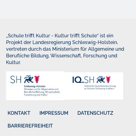
„Schule trifft Kultur - Kultur trifft Schule“ ist ein
Projekt der Landesregierung Schleswig-Holstein,
vertreten durch das Ministerium für Allgemeine und
Berufliche Bildung, Wissenschaft, Forschung und
Kultur.
KONTAKT
IMPRESSUM
DATENSCHUTZ
BARRIEREFREIHEIT