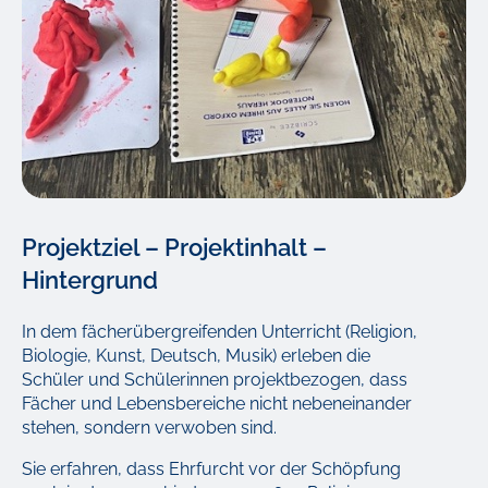
Projektziel – Projektinhalt –
Hintergrund
In dem fächerübergreifenden Unterricht (Religion,
Biologie, Kunst, Deutsch, Musik) erleben die
Schüler und Schülerinnen projektbezogen, dass
Fächer und Lebensbereiche nicht nebeneinander
stehen, sondern verwoben sind.
Sie erfahren, dass Ehrfurcht vor der Schöpfung