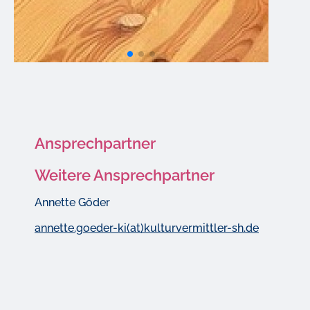
Ansprechpartner
Weitere Ansprechpartner
Annette Göder
annette.goeder-ki(at)kulturvermittler-sh.de