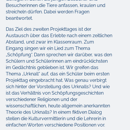
Besucherinnen die Tiere anfassen, kraulen und
streicheln dürfen. Dabei werden Fragen
beantwortet.
Das Ziel des zweiten Projekttages ist der
Austausch über das Erlebte nach einem zeitlichen
Abstand, und zwar im Klassenraum. Zum
Eingang singen wir ein Lied zum Thema
„Schöpfung“. Dann sprechen wir darüber, was den
Schülern und Schülerinnen am eindrücklichsten
im Gedächtnis geblieben ist. Wir greifen das
Thema „Urknall“ auf, das ein Schüler beim ersten
Projekttag eingebracht hat. Was genau verbirgt
sich hinter der Vorstellung des Urknalls? Und wie
ist das Verhältnis von Schöpfungsgeschichten
verschiedener Religionen und der
wissenschaftlichen, heute allgemein anerkannten
Theorie des Urknalls? In einem fiktiven Dialog
stellen die Kulturvermittlerin und die Lehrerin in
einfachen Worten verschiedene Positionen vor.