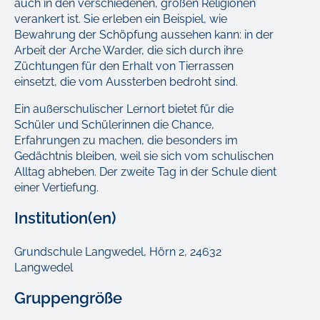
auch in den verschiedenen, großen Religionen
verankert ist. Sie erleben ein Beispiel, wie
Bewahrung der Schöpfung aussehen kann: in der
Arbeit der Arche Warder, die sich durch ihre
Züchtungen für den Erhalt von Tierrassen
einsetzt, die vom Aussterben bedroht sind.
Ein außerschulischer Lernort bietet für die
Schüler und Schülerinnen die Chance,
Erfahrungen zu machen, die besonders im
Gedächtnis bleiben, weil sie sich vom schulischen
Alltag abheben. Der zweite Tag in der Schule dient
einer Vertiefung.
Institution(en)
Grundschule Langwedel, Hörn 2, 24632
Langwedel
Gruppengröße