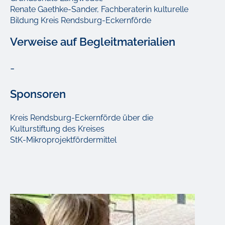
Renate Gaethke-Sander, Fachberaterin kulturelle
Bildung Kreis Rendsburg-Eckernförde
Verweise auf Begleitmaterialien
-
Sponsoren
Kreis Rendsburg-Eckernförde über die
Kulturstiftung des Kreises
StK-Mikroprojektfördermittel