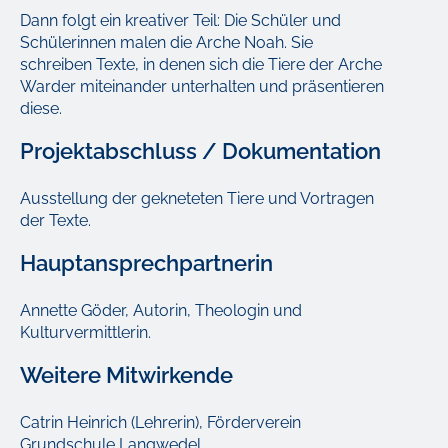
Dann folgt ein kreativer Teil: Die Schüler und
Schülerinnen malen die Arche Noah. Sie
schreiben Texte, in denen sich die Tiere der Arche
Warder miteinander unterhalten und präsentieren
diese.
Projektabschluss / Dokumentation
Ausstellung der gekneteten Tiere und Vortragen
der Texte.
Hauptansprechpartnerin
Annette Göder, Autorin, Theologin und
Kulturvermittlerin.
Weitere Mitwirkende
Catrin Heinrich (Lehrerin), Förderverein
Grundschule Langwedel,