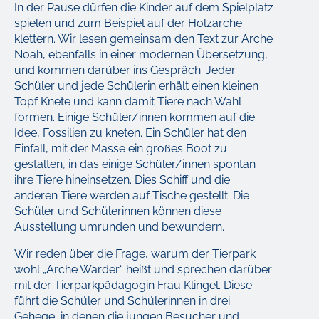
In der Pause dürfen die Kinder auf dem Spielplatz
spielen und zum Beispiel auf der Holzarche
klettern. Wir lesen gemeinsam den Text zur Arche
Noah, ebenfalls in einer modernen Übersetzung,
und kommen darüber ins Gespräch. Jeder
Schüler und jede Schülerin erhält einen kleinen
Topf Knete und kann damit Tiere nach Wahl
formen. Einige Schüler/innen kommen auf die
Idee, Fossilien zu kneten. Ein Schüler hat den
Einfall, mit der Masse ein großes Boot zu
gestalten, in das einige Schüler/innen spontan
ihre Tiere hineinsetzen. Dies Schiff und die
anderen Tiere werden auf Tische gestellt. Die
Schüler und Schülerinnen können diese
Ausstellung umrunden und bewundern.
Wir reden über die Frage, warum der Tierpark
wohl „Arche Warder“ heißt und sprechen darüber
mit der Tierparkpädagogin Frau Klingel. Diese
führt die Schüler und Schülerinnen in drei
Gehege, in denen die jungen Besucher und