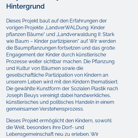
Hintergrund
Dieses Projekt baut auf den Erfahrungen der
vorigen Projekte „LandverWALDung: Kinder
pflanzen Bäume“ und „Landverwaldung II: Stark
wie Baum – Kinder partizipieren“ auf. Wir werden
die Baumpflanzungen fortsetzen und das große
Engagement der Kinder durch künstlerische
Prozesse weiter sichtbar machen. Die Pflanzung
und Kultur von Bäumen sowie die
gesellschaftliche Partizipation von Kindern an
unserem Leben wird mit den Kindern thematisiert.
Die gewählte Kunstform der Sozialen Plastik nach
Joseph Beuys vereinigt dabei handwerkliches,
künstlerisches und politisches Handeln in einem
gemeinsamen Verstehensprozess.
Dieses Projekt ermöglicht den Kindern, sowohl
die Welt, besonders ihre Dorf- und
Lebensgemeinschaft neu zu erleben. Wir