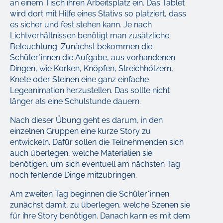
an einem Tisch ihren Arbeitsplatz ein. Das Tablet
wird dort mit Hilfe eines Stativs so platziert, dass
es sicher und fest stehen kann. Je nach
Lichtverhältnissen benötigt man zusätzliche
Beleuchtung. Zunächst bekommen die
Schüler*innen die Aufgabe, aus vorhandenen
Dingen, wie Korken, Knöpfen, Streichhölzern,
Knete oder Steinen eine ganz einfache
Legeanimation herzustellen. Das sollte nicht
länger als eine Schulstunde dauern.
Nach dieser Übung geht es darum, in den
einzelnen Gruppen eine kurze Story zu
entwickeln. Dafür sollen die Teilnehmenden sich
auch überlegen, welche Materialien sie
benötigen, um sich eventuell am nächsten Tag
noch fehlende Dinge mitzubringen.
Am zweiten Tag beginnen die Schüler*innen
zunächst damit, zu überlegen, welche Szenen sie
für ihre Story benötigen. Danach kann es mit dem