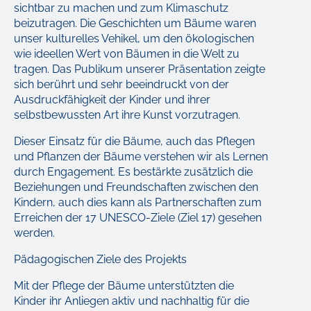
sichtbar zu machen und zum Klimaschutz
beizutragen. Die Geschichten um Bäume waren
unser kulturelles Vehikel, um den ökologischen
wie ideellen Wert von Bäumen in die Welt zu
tragen. Das Publikum unserer Präsentation zeigte
sich berührt und sehr beeindruckt von der
Ausdruckfähigkeit der Kinder und ihrer
selbstbewussten Art ihre Kunst vorzutragen.
Dieser Einsatz für die Bäume, auch das Pflegen
und Pflanzen der Bäume verstehen wir als Lernen
durch Engagement. Es bestärkte zusätzlich die
Beziehungen und Freundschaften zwischen den
Kindern, auch dies kann als Partnerschaften zum
Erreichen der 17 UNESCO-Ziele (Ziel 17) gesehen
werden.
Pädagogischen Ziele des Projekts
Mit der Pflege der Bäume unterstützten die
Kinder ihr Anliegen aktiv und nachhaltig für die