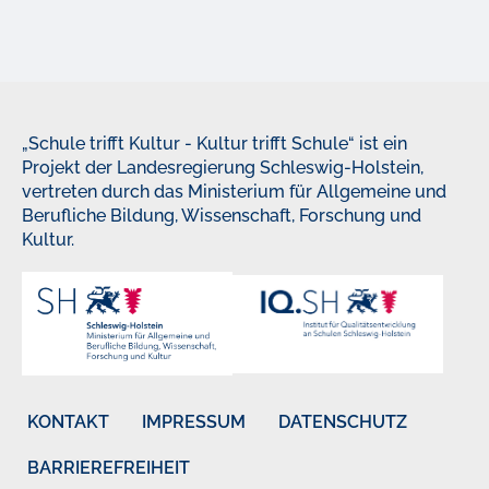
„Schule trifft Kultur - Kultur trifft Schule“ ist ein
Projekt der Landesregierung Schleswig-Holstein,
vertreten durch das Ministerium für Allgemeine und
Berufliche Bildung, Wissenschaft, Forschung und
Kultur.
KONTAKT
IMPRESSUM
DATENSCHUTZ
BARRIEREFREIHEIT