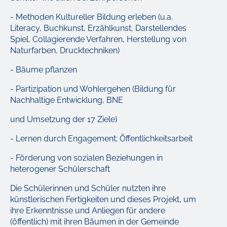
- Methoden Kultureller Bildung erleben (u.a.
Literacy, Buchkunst, Erzählkunst, Darstellendes
Spiel, Collagierende Verfahren, Herstellung von
Naturfarben, Drucktechniken)
- Bäume pflanzen
- Partizipation und Wohlergehen (Bildung für
Nachhaltige Entwicklung, BNE
und Umsetzung der 17 Ziele)
- Lernen durch Engagement; Öffentlichkeitsarbeit
- Förderung von sozialen Beziehungen in
heterogener Schülerschaft
Die Schülerinnen und Schüler nutzten ihre
künstlerischen Fertigkeiten und dieses Projekt, um
ihre Erkenntnisse und Anliegen für andere
(öffentlich) mit ihren Bäumen in der Gemeinde