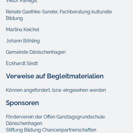
Viktor Pareigis
Renate Gaethke-Sander, Fachberatung kulturelle
Bildung
Martina Keichel
Johann Böhling
Gemeinde Dänischenhagen
Eckhardt Sindt
Verweise auf Begleitmaterialien
Können angefordert, bzw. eingesehen werden
Sponsoren
Förderverein der Offen Ganztagsgrundschule
Dänischenhagen
Stiftung Bildung Chancenpartnerschaften