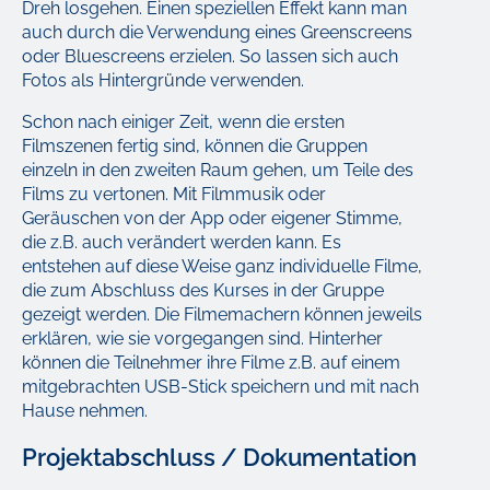
Dreh losgehen. Einen speziellen Effekt kann man
auch durch die Verwendung eines Greenscreens
oder Bluescreens erzielen. So lassen sich auch
Fotos als Hintergründe verwenden.
Schon nach einiger Zeit, wenn die ersten
Filmszenen fertig sind, können die Gruppen
einzeln in den zweiten Raum gehen, um Teile des
Films zu vertonen. Mit Filmmusik oder
Geräuschen von der App oder eigener Stimme,
die z.B. auch verändert werden kann. Es
entstehen auf diese Weise ganz individuelle Filme,
die zum Abschluss des Kurses in der Gruppe
gezeigt werden. Die Filmemachern können jeweils
erklären, wie sie vorgegangen sind. Hinterher
können die Teilnehmer ihre Filme z.B. auf einem
mitgebrachten USB-Stick speichern und mit nach
Hause nehmen.
Projektabschluss / Dokumentation