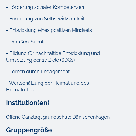
- Förderung sozialer Kompetenzen
- Förderung von Selbstwirksamkeit
- Entwicklung eines positiven Mindsets
- Draußen-Schule
- Bildung für nachhaltige Entwicklung und
Umsetzung der 17 Ziele (SDGs)
- Lernen durch Engagement
- Wertschätzung der Heimat und des
Heimatortes
Institution(en)
Offene Ganztagsgrundschule Dänischenhagen
Gruppengröße