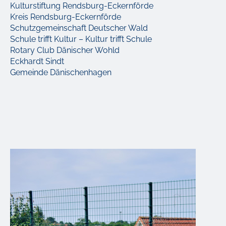
Kulturstiftung Rendsburg-Eckernförde
Kreis Rendsburg-Eckernförde
Schutzgemeinschaft Deutscher Wald
Schule trifft Kultur – Kultur trifft Schule
Rotary Club Dänischer Wohld
Eckhardt Sindt
Gemeinde Dänischenhagen