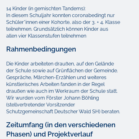
14 Kinder (in gemischten Tandems):
In diesem Schuljahr konnten coronabedingt nur
Schüler*innen einer Kohorte, also der 3. + 4. Klasse
teilnehmen. Grundsätzlich können Kinder aus
allen vier Klassenstufen teilnehmen
Rahmenbedingungen
Die Kinder arbeiteten draußen, auf den Gelände
der Schule sowie auf Grünflächen der Gemeinde.
Gespräche, Märchen-Erzählen und weiteres
künstlerisches Arbeiten fanden in der Regel
draußen wie auch im Werkraum der Schule statt.
Wir wurden vom Förster Johann Böhling
(stellvertretender Vorsitzender
Schutzgemeinschaft Deutscher Wald SH) beraten.
Zeitumfang (in den verschiedenen
Phasen) und Projektverlauf