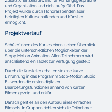
Zusätzlicher Zeitaufwand für Planungsgespräche
und Organisation sind nicht aufgeführt. Das
Projekt wurde durch Honorarspenden aller
beteiligten Kulturschaffenden und Künstler
ermöglicht.
Projektverlauf
Schüler*innen des Kurses einen kleinen Überblick
über die unterschiedlichen Möglichkeiten der
Stopp Motion Animation. Allen Teilnehmern wird
anschließend ein Tablet zur Verfügung gestellt.
Durch die Kursleiter erhalten sie eine kurze
Einführung in das Programm Stop-Motion Studio.
Es werden die ersten digitalen
Bearbeitungsfunktionen anhand von kurzen
Filmen gezeigt und erklärt.
Danach geht es an den Aufbau eines einfachen
Filmsets. In Gruppen richten sich die Teilnehmer