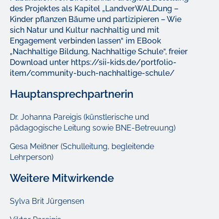
des Projektes als Kapitel „LandverWALDung –
Kinder pflanzen Bäume und partizipieren – Wie
sich Natur und Kultur nachhaltig und mit
Engagement verbinden lassen“ im EBook
„Nachhaltige Bildung, Nachhaltige Schule“, freier
Download unter https://sii-kids.de/portfolio-
item/community-buch-nachhaltige-schule/
Hauptansprechpartnerin
Dr. Johanna Pareigis (künstlerische und
pädagogische Leitung sowie BNE-Betreuung)
Gesa Meißner (Schulleitung, begleitende
Lehrperson)
Weitere Mitwirkende
Sylva Brit Jürgensen