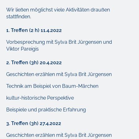
Wir ließen möglichst viele Aktivitäten draußen
stattfinden.
1.
Treffen (2 h) 11.4.2022
Vorbesprechung mit Sylva Brit Jürgensen und
Viktor Pareigis
2. Treffen
(3h) 20.4.2022
Geschichten erzählen mit Sylva Brit Jürgensen
Technik am Beispiel von Baum-Märchen
kultur-historische Perspektive
Beispiele und praktische Erfahrung
3.
Treffen (3h) 27.4.2022
Geschichten erzählen mit Sylva Brit Jürgensen