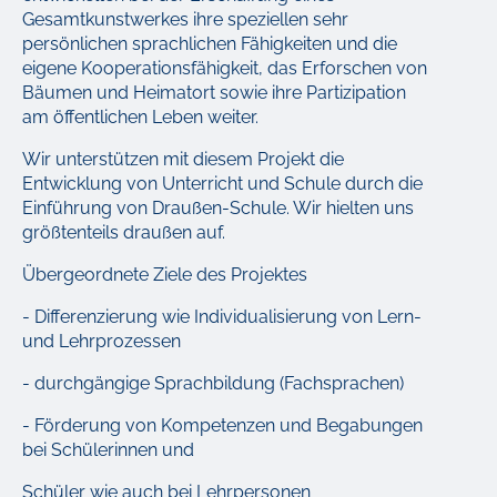
Gesamtkunstwerkes ihre speziellen sehr
persönlichen sprachlichen Fähigkeiten und die
eigene Kooperationsfähigkeit, das Erforschen von
Bäumen und Heimatort sowie ihre Partizipation
am öffentlichen Leben weiter.
Wir unterstützen mit diesem Projekt die
Entwicklung von Unterricht und Schule durch die
Einführung von Draußen-Schule. Wir hielten uns
größtenteils draußen auf.
Übergeordnete Ziele des Projektes
- Differenzierung wie Individualisierung von Lern-
und Lehrprozessen
- durchgängige Sprachbildung (Fachsprachen)
- Förderung von Kompetenzen und Begabungen
bei Schülerinnen und
Schüler wie auch bei Lehrpersonen