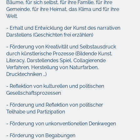
Bäume, für sich selbst, für ihre Familie, für ihre
Gemeinde, für ihre Heimat, das Klima und für ihre
Welt.
- Erhalt und Entwicklung der Kunst des narrativen
Darstellens (Geschichten frei erzählen)
- Förderung von Kreativität und Selbstausdruck
durch künstlerische Prozesse (Bildende Kunst,
Literacy, Darstellendes Spiel, Collagierende
Verfahren, Herstellung von Naturfarben,
Drucktechniken …)
- Reflektion von kulturellen und politischen
Gesellschaftsprozessen
- Förderung und Reflektion von politischer
Teilhabe und Partizipation
- Förderung von unkonventionellen Denkwegen
- Förderung von Begabungen