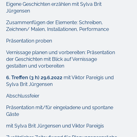
Eigene Geschichten erzählen mit Sylva Brit
Jürgensen
Zusammenfügen der Elemente: Schreiben,
Zeichnen/ Malen, Installationen, Performance
Präsentation proben
Vernissage planen und vorbereiten: Präsentation
der Geschichten mit Blick auf Vernissage
gestalten und vorbereiten
6. Treffen (3 h) 29.6.2022
mit Viktor Pareigis und
Sylva Brit Jürgensen
Abschlussfeier
Präsentation mit/für eingeladene und spontane
Gäste
mit Sylva Brit Jürgensen und Viktor Pareigis