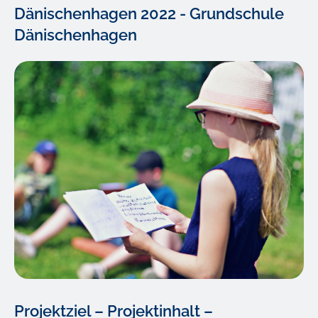
Dänischenhagen 2022 - Grundschule
Dänischenhagen
Projektziel – Projektinhalt –