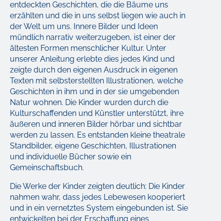
entdeckten Geschichten, die die Bäume uns
erzählten und die in uns selbst liegen wie auch in
der Welt um uns. Innere Bilder und Ideen
mündlich narrativ weiterzugeben, ist einer der
ältesten Formen menschlicher Kultur. Unter
unserer Anleitung erlebte dies jedes Kind und
zeigte durch den eigenen Ausdruck in eigenen
Texten mit selbsterstellten Illustrationen, welche
Geschichten in ihm und in der sie umgebenden
Natur wohnen. Die Kinder wurden durch die
Kulturschaffenden und Künstler unterstützt, ihre
äußeren und inneren Bilder hörbar und sichtbar
werden zu lassen. Es entstanden kleine theatrale
Standbilder, eigene Geschichten, Illustrationen
und individuelle Bücher sowie ein
Gemeinschaftsbuch.
Die Werke der Kinder zeigten deutlich: Die Kinder
nahmen wahr, dass jedes Lebewesen kooperiert
und in ein vernetztes System eingebunden ist. Sie
entwickelten bei der Erschaffung eines