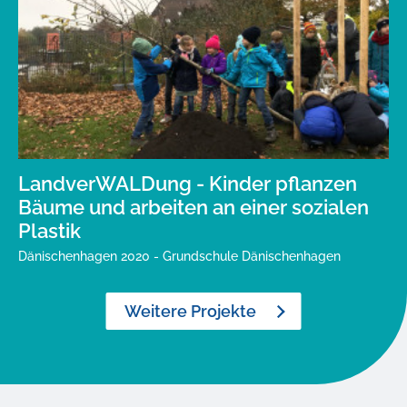
LandverWALDung - Kinder pflanzen
Bäume und arbeiten an einer sozialen
Plastik
Dänischenhagen 2020 - Grundschule Dänischenhagen
Weitere Projekte