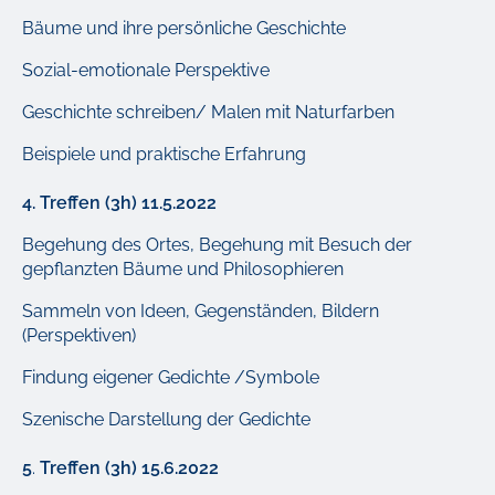
Bäume und ihre persönliche Geschichte
Sozial-emotionale Perspektive
Geschichte schreiben/ Malen mit Naturfarben
Beispiele und praktische Erfahrung
4.
Treffen (3h) 11.5.2022
Begehung des Ortes, Begehung mit Besuch der
gepflanzten Bäume und Philosophieren
Sammeln von Ideen, Gegenständen, Bildern
(Perspektiven)
Findung eigener Gedichte /Symbole
Szenische Darstellung der Gedichte
5
.
Treffen (3h) 15.6.2022