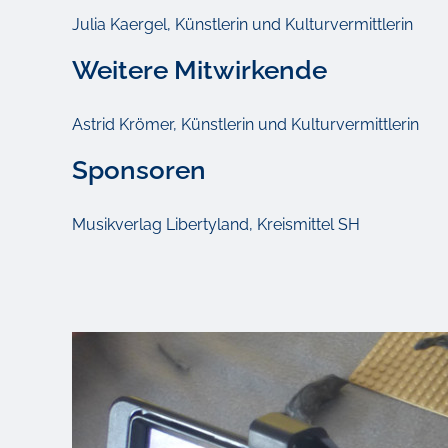
Julia Kaergel, Künstlerin und Kulturvermittlerin
Weitere Mitwirkende
Astrid Krömer, Künstlerin und Kulturvermittlerin
Sponsoren
Musikverlag Libertyland, Kreismittel SH