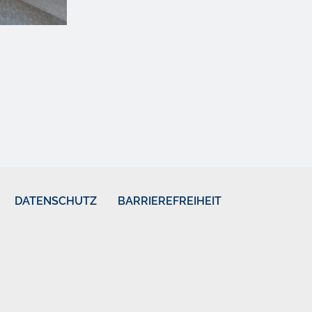
DATENSCHUTZ
BARRIEREFREIHEIT