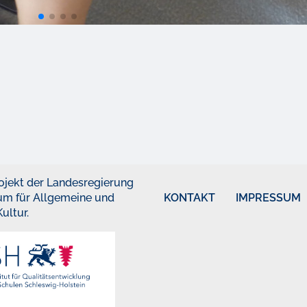
 Projekt der Landesregierung
ium für Allgemeine und
KONTAKT
IMPRESSUM
ultur.