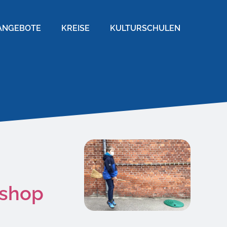
ANGEBOTE
KREISE
KULTURSCHULEN
kshop