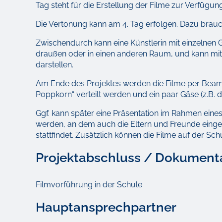
Tag steht für die Erstellung der Filme zur Verfügung
Die Vertonung kann am 4. Tag erfolgen. Dazu brauc
Zwischendurch kann eine Künstlerin mit einzelnen G
draußen oder in einen anderen Raum, und kann mit 
darstellen.
Am Ende des Projektes werden die Filme per Beamer
Poppkorn“ verteilt werden und ein paar Gäse (z.B. d
Ggf. kann später eine Präsentation im Rahmen eines 
werden, an dem auch die Eltern und Freunde eingela
stattfindet. Zusätzlich können die Filme auf der Sc
Projektabschluss / Dokument
Filmvorführung in der Schule
Hauptansprechpartner