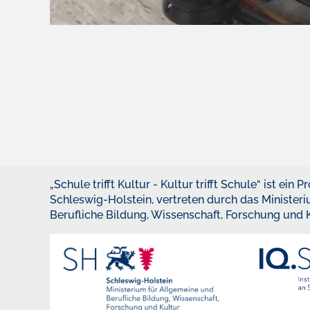
„Schule trifft Kultur - Kultur trifft Schule“ ist ein
Schleswig-Holstein, vertreten durch das Minister
Berufliche Bildung, Wissenschaft, Forschung und K