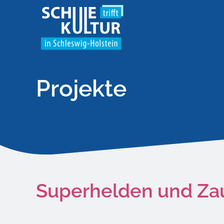
Projekte
Superhelden und Zau