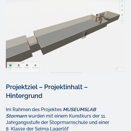
Projektziel – Projektinhalt –
Hintergrund
Im Rahmen des Projektes
MUSEUMSLAB
Stormarn
wurden mit einem Kunstkurs der 11.
Jahrgangsstufe der Stoprmarnschule und einer
8. Klasse der Selma Lagerlöf