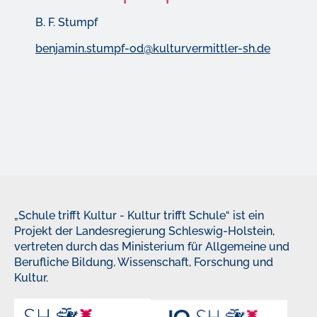
B. F. Stumpf
benjamin.stumpf-od@kulturvermittler-sh.de
„Schule trifft Kultur - Kultur trifft Schule“ ist ein
Projekt der Landesregierung Schleswig-Holstein,
vertreten durch das Ministerium für Allgemeine und
Berufliche Bildung, Wissenschaft, Forschung und
Kultur.