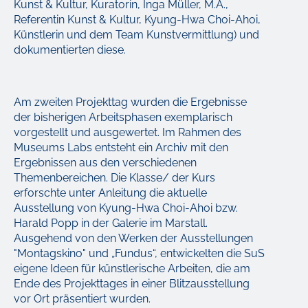
Kunst & Kultur, Kuratorin, Inga Müller, M.A.,
Referentin Kunst & Kultur, Kyung-Hwa Choi-Ahoi,
Künstlerin und dem Team Kunstvermittlung) und
dokumentierten diese.
Am zweiten Projekttag wurden die Ergebnisse
der bisherigen Arbeitsphasen exemplarisch
vorgestellt und ausgewertet. Im Rahmen des
Museums Labs entsteht ein Archiv mit den
Ergebnissen aus den verschiedenen
Themenbereichen. Die Klasse/ der Kurs
erforschte unter Anleitung die aktuelle
Ausstellung von Kyung-Hwa Choi-Ahoi bzw.
Harald Popp in der Galerie im Marstall.
Ausgehend von den Werken der Ausstellungen
"Montagskino" und „Fundus“, entwickelten die SuS
eigene Ideen für künstlerische Arbeiten, die am
Ende des Projekttages in einer Blitzausstellung
vor Ort präsentiert wurden.