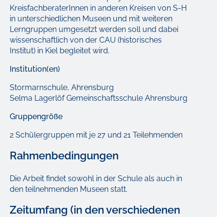
KreisfachberaterInnen in anderen Kreisen von S-H
in unterschiedlichen Museen und mit weiteren
Lerngruppen umgesetzt werden soll und dabei
wissenschaftlich von der CAU (historisches
Institut) in Kiel begleitet wird.
Institution(en)
Stormarnschule, Ahrensburg
Selma Lagerlöf Gemeinschaftsschule Ahrensburg
Gruppengröße
2 Schülergruppen mit je 27 und 21 Teilehmenden
Rahmenbedingungen
Die Arbeit findet sowohl in der Schule als auch in
den teilnehmenden Museen statt.
Zeitumfang (in den verschiedenen