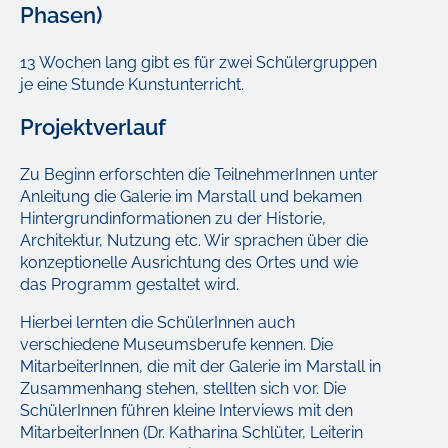
Phasen)
13 Wochen lang gibt es für zwei Schülergruppen
je eine Stunde Kunstunterricht.
Projektverlauf
Zu Beginn erforschten die TeilnehmerInnen unter
Anleitung die Galerie im Marstall und bekamen
Hintergrundinformationen zu der Historie,
Architektur, Nutzung etc. Wir sprachen über die
konzeptionelle Ausrichtung des Ortes und wie
das Programm gestaltet wird.
Hierbei lernten die SchülerInnen auch
verschiedene Museumsberufe kennen. Die
MitarbeiterInnen, die mit der Galerie im Marstall in
Zusammenhang stehen, stellten sich vor. Die
SchülerInnen führen kleine Interviews mit den
MitarbeiterInnen (Dr. Katharina Schlüter, Leiterin