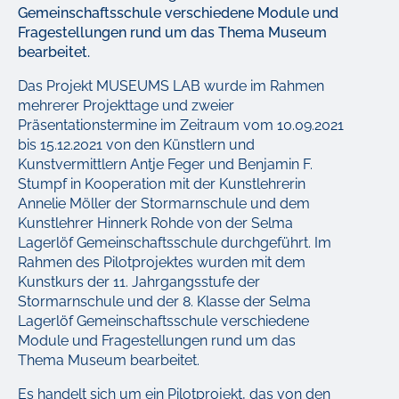
Gemeinschaftsschule verschiedene Module und
Fragestellungen rund um das Thema Museum
bearbeitet.
Das Projekt
MUSEUMS LAB
wurde im Rahmen
mehrerer Projekttage und zweier
Präsentationstermine im Zeitraum vom 10.09.2021
bis 15.12.2021 von den Künstlern und
Kunstvermittlern Antje Feger und Benjamin F.
Stumpf in Kooperation mit der Kunstlehrerin
Annelie Möller der Stormarnschule und dem
Kunstlehrer Hinnerk Rohde von der Selma
Lagerlöf Gemeinschaftsschule durchgeführt. Im
Rahmen des Pilotprojektes
wurden mit dem
Kunstkurs der 11. Jahrgangsstufe der
Stormarnschule und der 8. Klasse der Selma
Lagerlöf Gemeinschaftsschule verschiedene
Module und Fragestellungen rund um das
Thema Museum bearbeitet.
Es handelt sich um ein Pilotprojekt, das von den