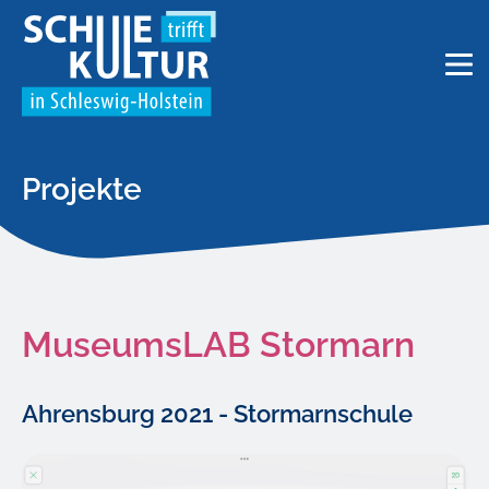
Projekte
MuseumsLAB Stormarn
Ahrensburg 2021 - Stormarnschule