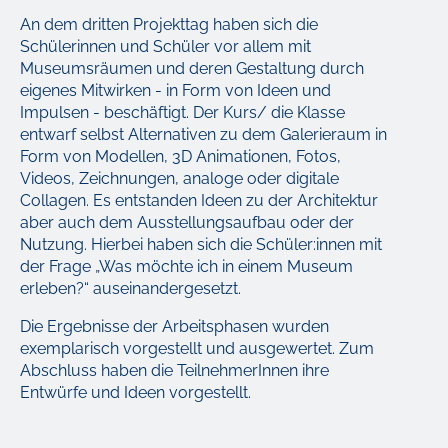
An dem dritten Projekttag haben sich die
Schülerinnen und Schüler vor allem mit
Museumsräumen und deren Gestaltung durch
eigenes Mitwirken - in Form von Ideen und
Impulsen - beschäftigt. Der Kurs/ die Klasse
entwarf selbst Alternativen zu dem Galerieraum in
Form von Modellen, 3D Animationen, Fotos,
Videos, Zeichnungen, analoge oder digitale
Collagen. Es entstanden Ideen zu der Architektur
aber auch dem Ausstellungsaufbau oder der
Nutzung. Hierbei haben sich die Schüler:innen mit
der Frage „Was möchte ich in einem Museum
erleben?“ auseinandergesetzt.
Die Ergebnisse der Arbeitsphasen wurden
exemplarisch vorgestellt und ausgewertet. Zum
Abschluss haben die TeilnehmerInnen ihre
Entwürfe und Ideen vorgestellt.