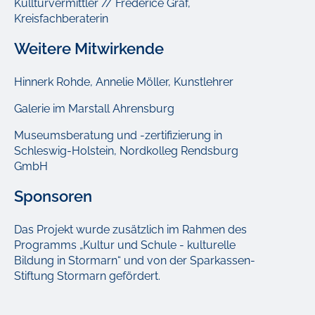
Kullturvermittler // Frederice Graf,
Kreisfachberaterin
Weitere Mitwirkende
Hinnerk Rohde, Annelie Möller, Kunstlehrer
Galerie im Marstall Ahrensburg
Museumsberatung und -zertifizierung in
Schleswig-Holstein, Nordkolleg Rendsburg
GmbH
Sponsoren
Das Projekt wurde zusätzlich im Rahmen des
Programms „Kultur und Schule - kulturelle
Bildung in Stormarn“ und von der Sparkassen-
Stiftung Stormarn gefördert.