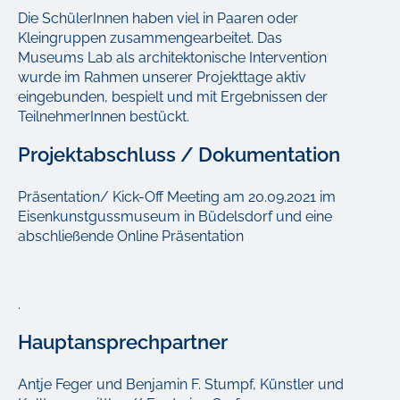
Die SchülerInnen haben viel in Paaren oder
Kleingruppen zusammengearbeitet. Das
Museums Lab als architektonische Intervention
wurde im Rahmen unserer Projekttage aktiv
eingebunden, bespielt und mit Ergebnissen der
TeilnehmerInnen bestückt.
Projektabschluss / Dokumentation
Präsentation/ Kick-Off Meeting am 20.09.2021 im
Eisenkunstgussmuseum in Büdelsdorf und eine
abschließende Online Präsentation
.
Hauptansprechpartner
Antje Feger und Benjamin F. Stumpf, Künstler und