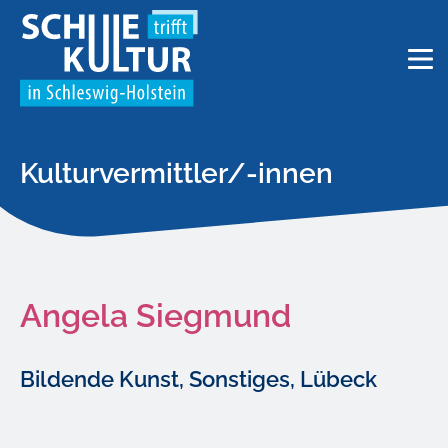
Kulturvermittler/-innen
Angela Siegmund
Bildende Kunst, Sonstiges, Lübeck