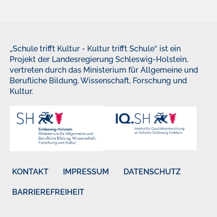
„Schule trifft Kultur - Kultur trifft Schule“ ist ein
Projekt der Landesregierung Schleswig-Holstein,
vertreten durch das Ministerium für Allgemeine und
Berufliche Bildung, Wissenschaft, Forschung und
Kultur.
KONTAKT
IMPRESSUM
DATENSCHUTZ
BARRIEREFREIHEIT