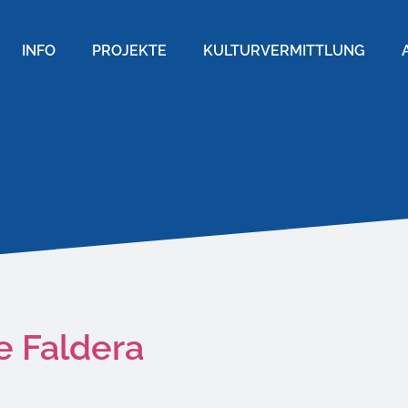
INFO
PROJEKTE
KULTURVERMITTLUNG
 Faldera