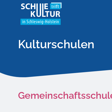
Kulturschulen
Gemeinschaftsschule