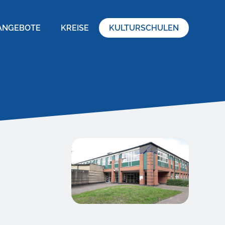
ANGEBOTE
KREISE
KULTURSCHULEN