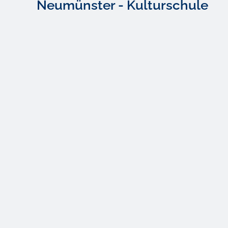
Neumünster - Kulturschule