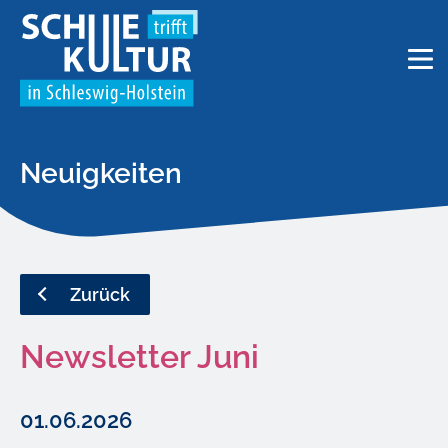
Neuigkeiten
AKTUELLES
Zurück
ÜBER UNS
Newsletter Juni
FAQ
01.06.2026