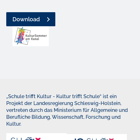
Download
„Schule trifft Kultur - Kultur trifft Schule“ ist ein
Projekt der Landesregierung Schleswig-Holstein,
vertreten durch das Ministerium für Allgemeine und
Berufliche Bildung, Wissenschaft, Forschung und
Kultur.