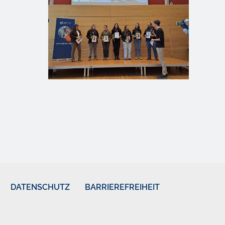
DATENSCHUTZ
BARRIEREFREIHEIT