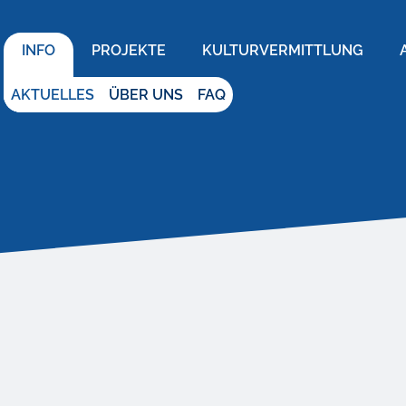
INFO
PROJEKTE
KULTURVERMITTLUNG
AKTUELLES
ÜBER UNS
FAQ