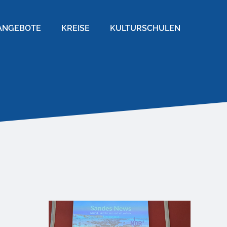
ANGEBOTE
KREISE
KULTURSCHULEN