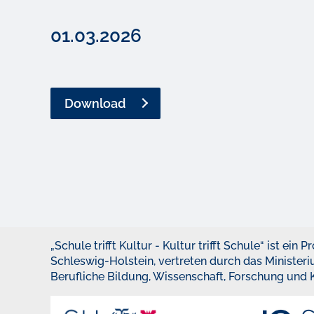
01.03.2026
Download
„Schule trifft Kultur - Kultur trifft Schule“ ist ein
Schleswig-Holstein, vertreten durch das Minister
Berufliche Bildung, Wissenschaft, Forschung und K