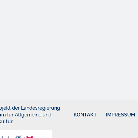
 Projekt der Landesregierung
ium für Allgemeine und
KONTAKT
IMPRESSUM
ultur.