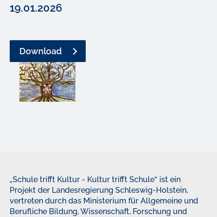
19.01.2026
Download
„Schule trifft Kultur - Kultur trifft Schule“ ist ein
Projekt der Landesregierung Schleswig-Holstein,
vertreten durch das Ministerium für Allgemeine und
Berufliche Bildung, Wissenschaft, Forschung und